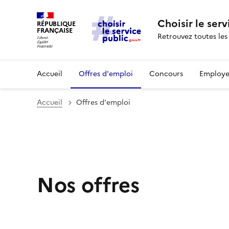
Choisir le serv
RÉPUBLIQUE
FRANÇAISE
Retrouvez toutes les
Accueil
Offres d'emploi
Concours
Employe
Accueil
Offres d'emploi
Nos offres