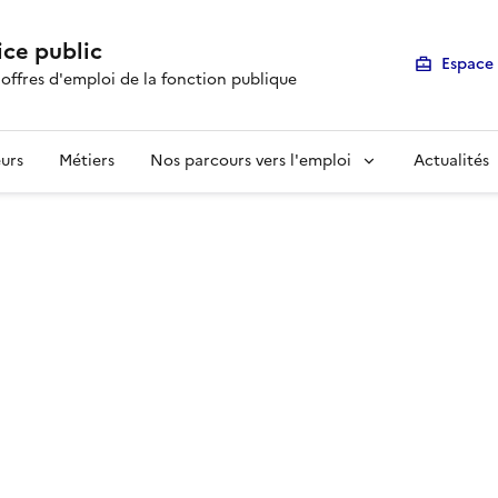
ice public
Espace 
 offres d'emploi de la fonction publique
urs
Métiers
Nos parcours vers l'emploi
Actualités