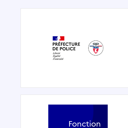
Fonction