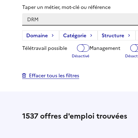
Taper un métier, mot-clé ou référence
Domaine
Catégorie
Structure
Télétravail possible
Management
Effacer tous les filtres
1537
offres d'emploi trouvées