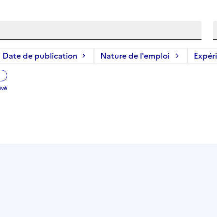
Date de publication
Nature de l'emploi
Expér