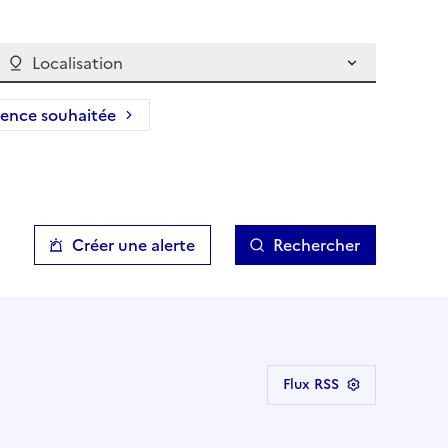
Localisation
ience souhaitée
Créer une alerte
Rechercher
Flux RSS