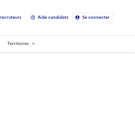
recruteurs
Aide candidats
Se connecter
Territoires