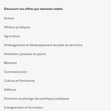
Découvrir nos offres par domaine métier
Achats
Affaires juridiques
Agriculture
Aménagement et développement durable du territoire
Animation, jeunesse et sports
Bâtiment
Communication
Culture et Patrimoine
Défense
Direction et pilotage des politiques publiques
Enseignement et Formation