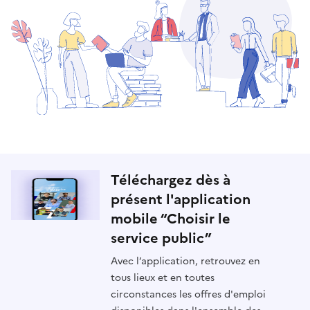
Téléchargez dès à
présent l'application
mobile “Choisir le
service public”
Avec l’application, retrouvez en
tous lieux et en toutes
circonstances les offres d'emploi