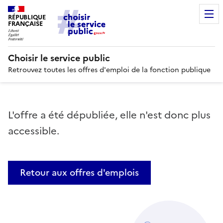
RÉPUBLIQUE
FRANÇAISE
Choisir le service public
Retrouvez toutes les offres d'emploi de la fonction publique
L'offre a été dépubliée, elle n'est donc plus
accessible.
Retour aux offres d'emplois