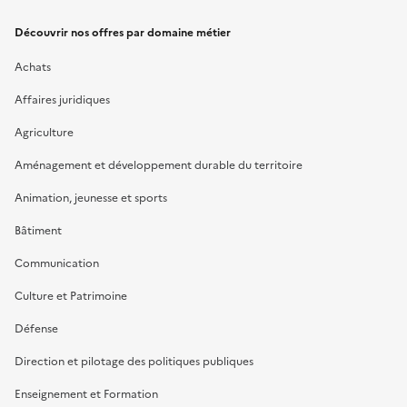
Découvrir nos offres par domaine métier
Achats
Affaires juridiques
Agriculture
Aménagement et développement durable du territoire
Animation, jeunesse et sports
Bâtiment
Communication
Culture et Patrimoine
Défense
Direction et pilotage des politiques publiques
Enseignement et Formation