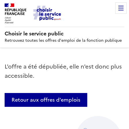
RÉPUBLIQUE
FRANÇAISE
Choisir le service public
Retrouvez toutes les offres d'emploi de la fonction publique
L'offre a été dépubliée, elle n'est donc plus
accessible.
Retour aux offres d'emplois