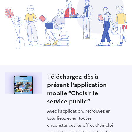
Téléchargez dès à
présent l'application
mobile “Choisir le
service public”
Avec l’application, retrouvez en
tous lieux et en toutes
circonstances les offres d'emploi