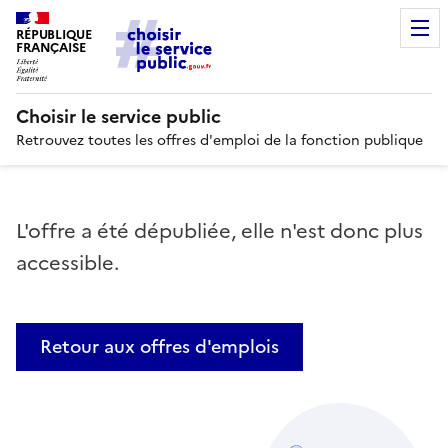
RÉPUBLIQUE
FRANÇAISE
Choisir le service public
Retrouvez toutes les offres d'emploi de la fonction publique
L'offre a été dépubliée, elle n'est donc plus
accessible.
Retour aux offres d'emplois