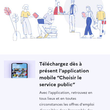
Téléchargez dès à
présent l'application
mobile “Choisir le
service public”
Avec l’application, retrouvez en
tous lieux et en toutes
circonstances les offres d'emploi