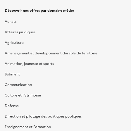
Découvrir nos offres par domaine métier
Achats
Affaires juridiques
Agriculture
Aménagement et développement durable du territoire
Animation, jeunesse et sports
Bâtiment
Communication
Culture et Patrimoine
Défense
Direction et pilotage des politiques publiques
Enseignement et Formation