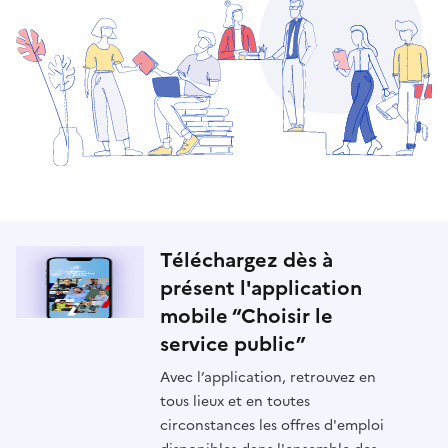
Téléchargez dès à
présent l'application
mobile “Choisir le
service public”
Avec l’application, retrouvez en
tous lieux et en toutes
circonstances les offres d'emploi