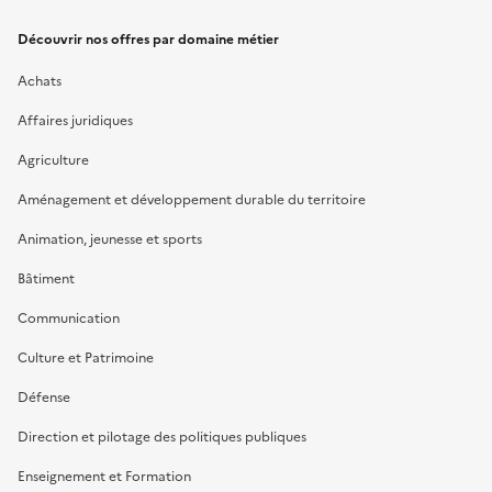
Découvrir nos offres par domaine métier
Achats
Affaires juridiques
Agriculture
Aménagement et développement durable du territoire
Animation, jeunesse et sports
Bâtiment
Communication
Culture et Patrimoine
Défense
Direction et pilotage des politiques publiques
Enseignement et Formation