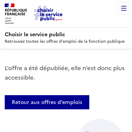
RÉPUBLIQUE
FRANÇAISE
Choisir le service public
Retrouvez toutes les offres d'emploi de la fonction publique
L'offre a été dépubliée, elle n'est donc plus
accessible.
Retour aux offres d'emplois