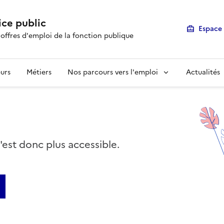
ice public
Espace 
 offres d'emploi de la fonction publique
urs
Métiers
Nos parcours vers l'emploi
Actualités
n'est donc plus accessible.