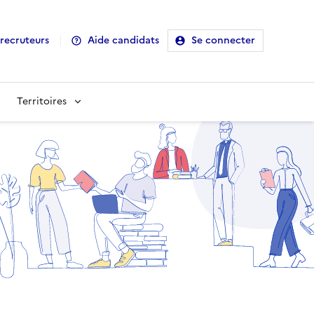
recruteurs
Aide candidats
Se connecter
Territoires