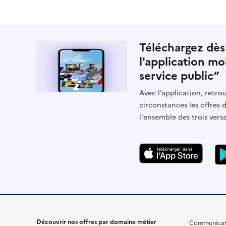
Téléchargez dès
l'application mo
service public”
Avec l’application, retrou
circonstances les offres 
l'ensemble des trois vers
Découvrir nos offres par domaine métier
Communicat