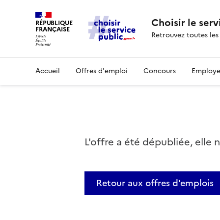
Choisir le serv
RÉPUBLIQUE
FRANÇAISE
Retrouvez toutes les
Accueil
Offres d'emploi
Concours
Employe
L'offre a été dépubliée, elle 
Retour aux offres d'emplois