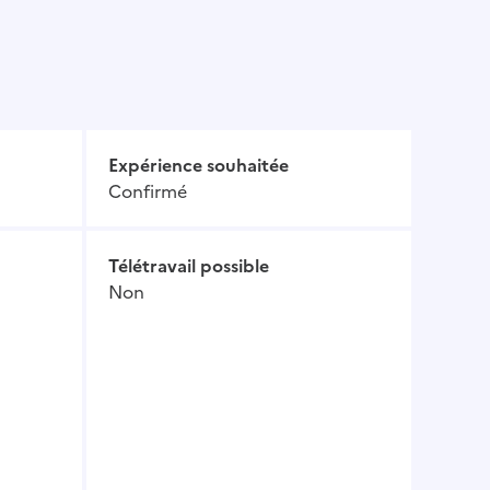
Expérience souhaitée
Confirmé
Télétravail possible
Non