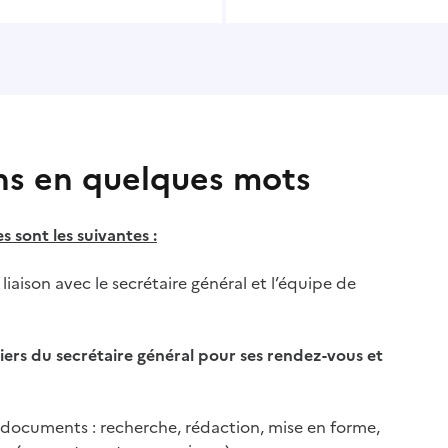
ns en quelques mots
s sont les suivantes :
liaison avec le secrétaire général et l’équipe de
iers du secrétaire général pour ses rendez-vous et
 documents : recherche, rédaction, mise en forme,