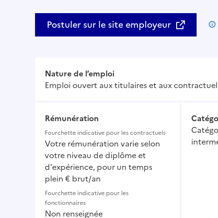
Postuler sur le site employeur
Nature de l’emploi
Emploi ouvert aux titulaires et aux contractuel
Rémunération
Catégo
Catégor
Fourchette indicative pour les contractuels
intermé
Votre rémunération varie selon
votre niveau de diplôme et
d'expérience, pour un temps
plein € brut/an
Fourchette indicative pour les
fonctionnaires
Non renseignée