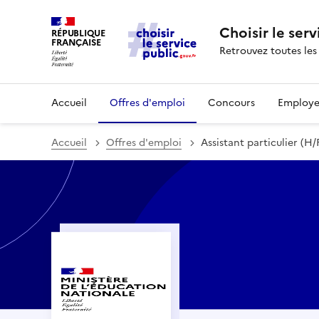
Choisir le serv
RÉPUBLIQUE
FRANÇAISE
Retrouvez toutes les
Accueil
Offres d'emploi
Concours
Employe
Accueil
Offres d'emploi
Assistant particulier (H