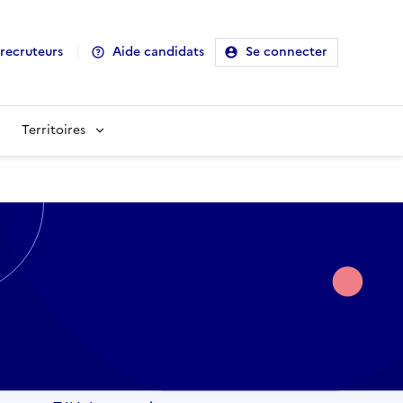
recruteurs
Aide candidats
Se connecter
Territoires