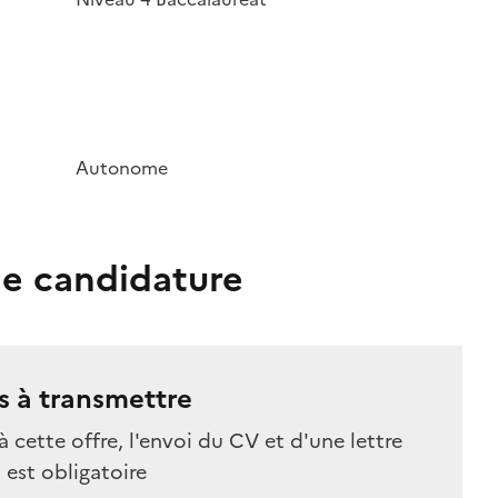
Autonome
e candidature
 à transmettre
à cette offre, l'envoi du CV et d'une lettre
est obligatoire