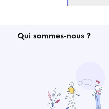
Qui sommes-nous ?