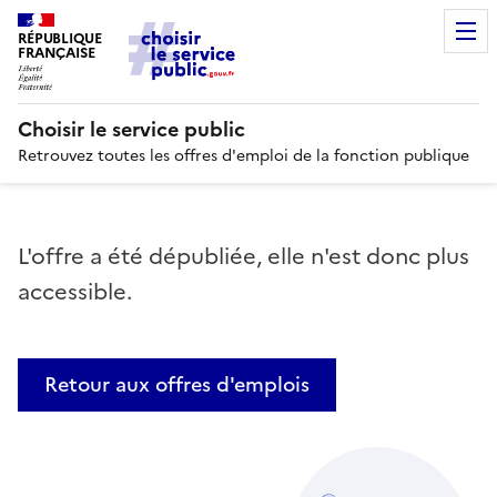
RÉPUBLIQUE
FRANÇAISE
Choisir le service public
Retrouvez toutes les offres d'emploi de la fonction publique
L'offre a été dépubliée, elle n'est donc plus
accessible.
Retour aux offres d'emplois