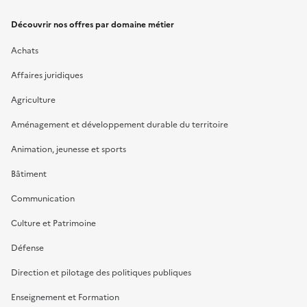
Découvrir nos offres par domaine métier
Achats
Affaires juridiques
Agriculture
Aménagement et développement durable du territoire
Animation, jeunesse et sports
Bâtiment
Communication
Culture et Patrimoine
Défense
Direction et pilotage des politiques publiques
Enseignement et Formation