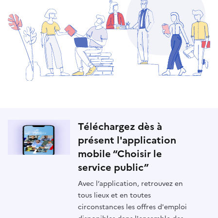
Téléchargez dès à
présent l'application
mobile “Choisir le
service public”
Avec l’application, retrouvez en
tous lieux et en toutes
circonstances les offres d'emploi