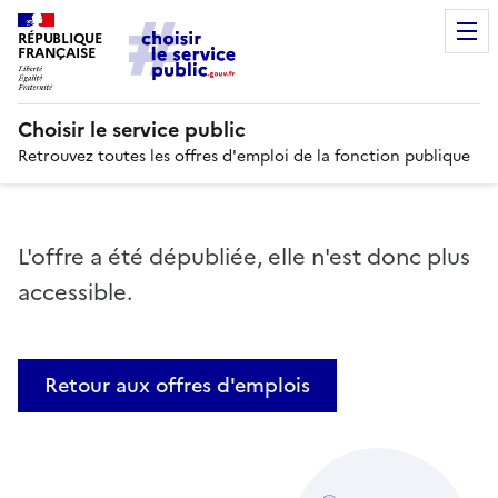
RÉPUBLIQUE
FRANÇAISE
Choisir le service public
Retrouvez toutes les offres d'emploi de la fonction publique
L'offre a été dépubliée, elle n'est donc plus
accessible.
Retour aux offres d'emplois