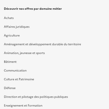
Découvrir nos offres par domaine métier
Achats
Affaires juridiques
Agriculture
Aménagement et développement durable du territoire
Animation, jeunesse et sports
Bâtiment
Communication
Culture et Patrimoine
Défense
Direction et pilotage des politiques publiques
Enseignement et Formation