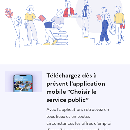
Téléchargez dès à
présent l'application
mobile “Choisir le
service public”
Avec l’application, retrouvez en
tous lieux et en toutes
circonstances les offres d'emploi