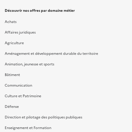
Découvrir nos offres par domaine métier
Achats
Affaires juridiques
Agriculture
Aménagement et développement durable du territoire
Animation, jeunesse et sports
Bâtiment
Communication
Culture et Patrimoine
Défense
Direction et pilotage des politiques publiques
Enseignement et Formation