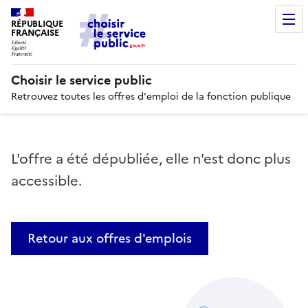
RÉPUBLIQUE
FRANÇAISE
Choisir le service public
Retrouvez toutes les offres d'emploi de la fonction publique
L'offre a été dépubliée, elle n'est donc plus
accessible.
Retour aux offres d'emplois