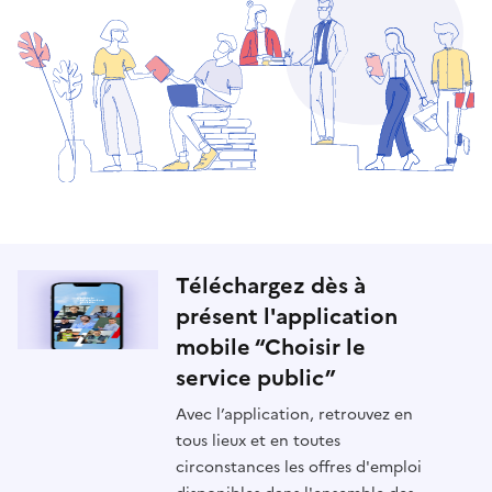
Téléchargez dès à
présent l'application
mobile “Choisir le
service public”
Avec l’application, retrouvez en
tous lieux et en toutes
circonstances les offres d'emploi