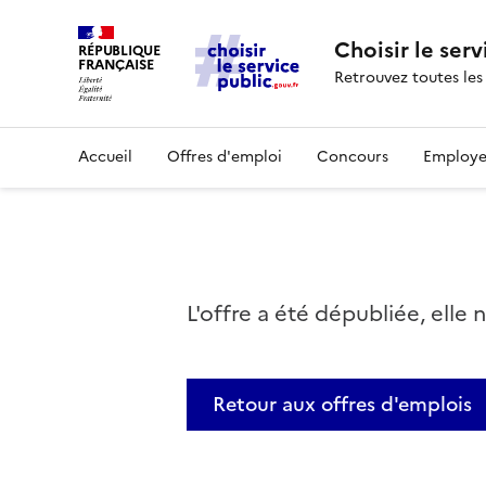
Choisir le serv
RÉPUBLIQUE
FRANÇAISE
Retrouvez toutes les
Accueil
Offres d'emploi
Concours
Employe
L'offre a été dépubliée, elle 
Retour aux offres d'emplois