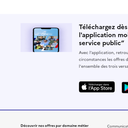
Téléchargez dès
l'application mo
service public”
Avec l’application, retrou
circonstances les offres 
l'ensemble des trois vers
Découvrir nos offres par domaine métier
Communicat