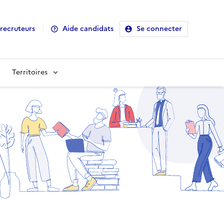
recruteurs
Aide candidats
Se connecter
Territoires