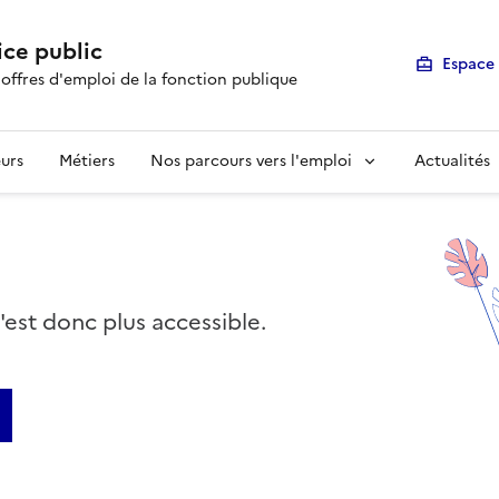
ice public
Espace 
 offres d'emploi de la fonction publique
urs
Métiers
Nos parcours vers l'emploi
Actualités
n'est donc plus accessible.