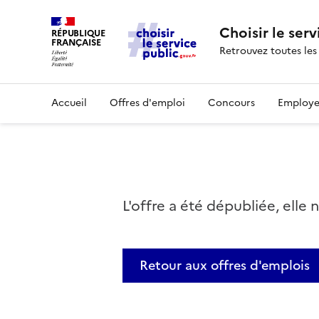
Choisir le serv
RÉPUBLIQUE
FRANÇAISE
Retrouvez toutes les
Accueil
Offres d'emploi
Concours
Employe
L'offre a été dépubliée, elle 
Retour aux offres d'emplois