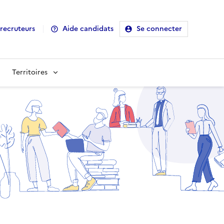
recruteurs
Aide candidats
Se connecter
Territoires