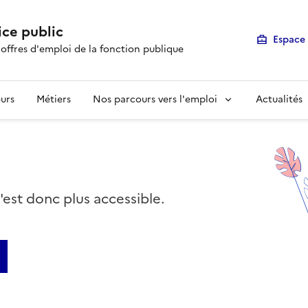
ice public
Espace 
 offres d'emploi de la fonction publique
urs
Métiers
Nos parcours vers l'emploi
Actualités
n'est donc plus accessible.