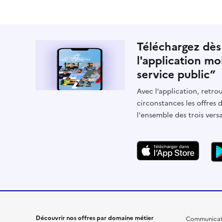
Téléchargez dès
l'application mo
service public”
Avec l’application, retrou
circonstances les offres 
l'ensemble des trois vers
Découvrir nos offres par domaine métier
Communicat