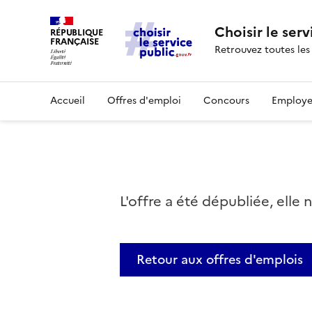
Choisir le serv
RÉPUBLIQUE
FRANÇAISE
Retrouvez toutes les
Accueil
Offres d'emploi
Concours
Employe
L'offre a été dépubliée, elle 
Retour aux offres d'emplois