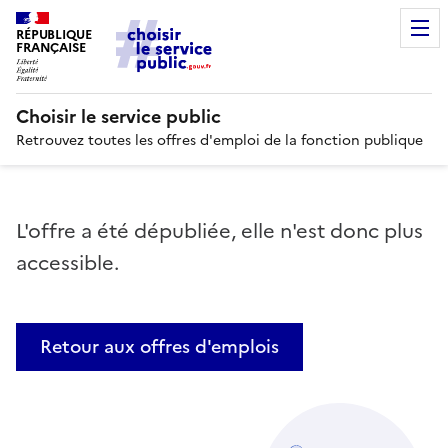
RÉPUBLIQUE
FRANÇAISE
Choisir le service public
Retrouvez toutes les offres d'emploi de la fonction publique
L'offre a été dépubliée, elle n'est donc plus
accessible.
Retour aux offres d'emplois