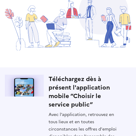
Téléchargez dès à
présent l'application
mobile “Choisir le
service public”
Avec l’application, retrouvez en
tous lieux et en toutes
circonstances les offres d'emploi