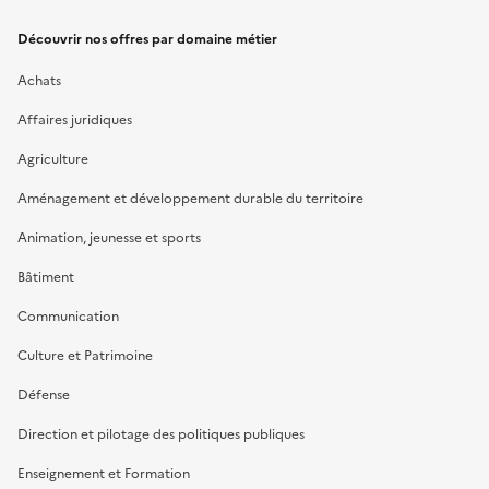
Découvrir nos offres par domaine métier
Achats
Affaires juridiques
Agriculture
Aménagement et développement durable du territoire
Animation, jeunesse et sports
Bâtiment
Communication
Culture et Patrimoine
Défense
Direction et pilotage des politiques publiques
Enseignement et Formation