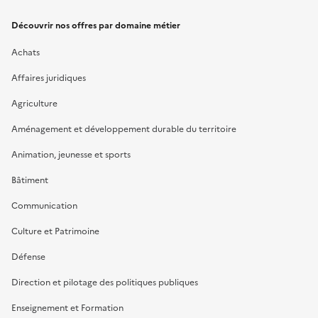
Découvrir nos offres par domaine métier
Achats
Affaires juridiques
Agriculture
Aménagement et développement durable du territoire
Animation, jeunesse et sports
Bâtiment
Communication
Culture et Patrimoine
Défense
Direction et pilotage des politiques publiques
Enseignement et Formation