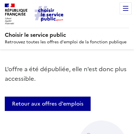
RÉPUBLIQUE
FRANÇAISE
Choisir le service public
Retrouvez toutes les offres d'emploi de la fonction publique
L'offre a été dépubliée, elle n'est donc plus
accessible.
Retour aux offres d'emplois