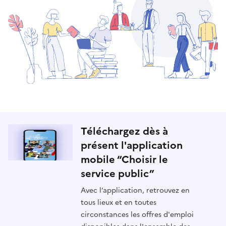
Téléchargez dès à
présent l'application
mobile “Choisir le
service public”
Avec l’application, retrouvez en
tous lieux et en toutes
circonstances les offres d'emploi