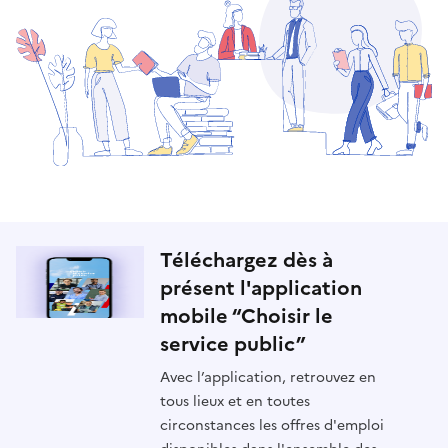
Téléchargez dès à
présent l'application
mobile “Choisir le
service public”
Avec l’application, retrouvez en
tous lieux et en toutes
circonstances les offres d'emploi