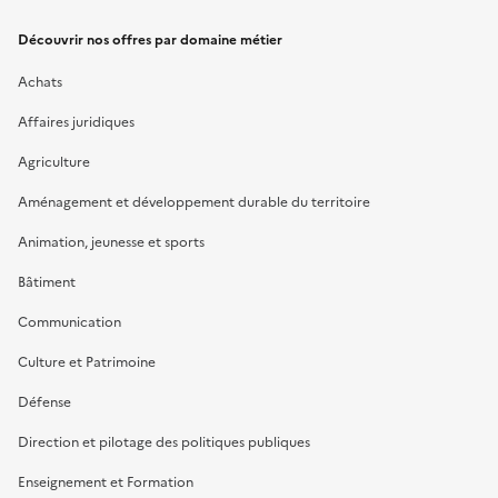
Découvrir nos offres par domaine métier
Achats
Affaires juridiques
Agriculture
Aménagement et développement durable du territoire
Animation, jeunesse et sports
Bâtiment
Communication
Culture et Patrimoine
Défense
Direction et pilotage des politiques publiques
Enseignement et Formation