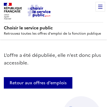
RÉPUBLIQUE
FRANÇAISE
Choisir le service public
Retrouvez toutes les offres d'emploi de la fonction publique
L'offre a été dépubliée, elle n'est donc plus
accessible.
Retour aux offres d'emplois