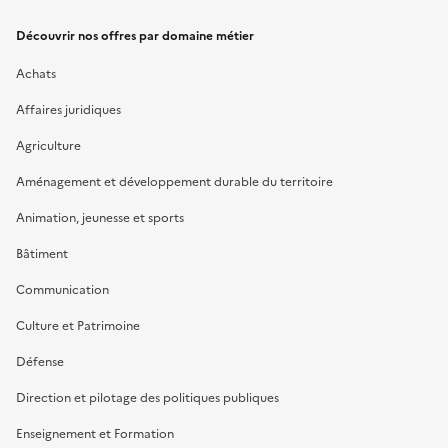
Découvrir nos offres par domaine métier
Achats
Affaires juridiques
Agriculture
Aménagement et développement durable du territoire
Animation, jeunesse et sports
Bâtiment
Communication
Culture et Patrimoine
Défense
Direction et pilotage des politiques publiques
Enseignement et Formation