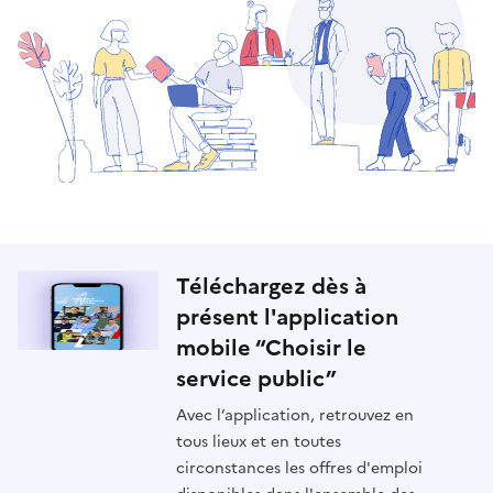
Téléchargez dès à
présent l'application
mobile “Choisir le
service public”
Avec l’application, retrouvez en
tous lieux et en toutes
circonstances les offres d'emploi