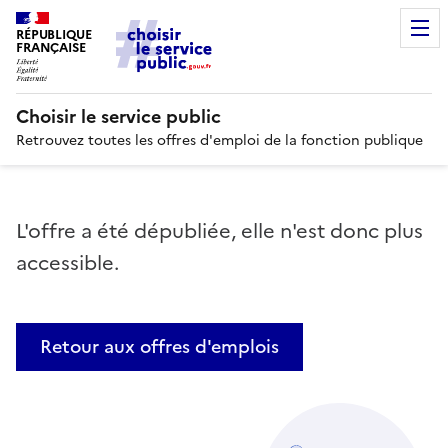
RÉPUBLIQUE
FRANÇAISE
Choisir le service public
Retrouvez toutes les offres d'emploi de la fonction publique
L'offre a été dépubliée, elle n'est donc plus
accessible.
Retour aux offres d'emplois