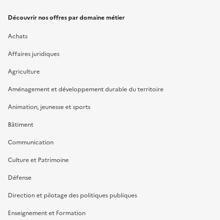
Découvrir nos offres par domaine métier
Achats
Affaires juridiques
Agriculture
Aménagement et développement durable du territoire
Animation, jeunesse et sports
Bâtiment
Communication
Culture et Patrimoine
Défense
Direction et pilotage des politiques publiques
Enseignement et Formation