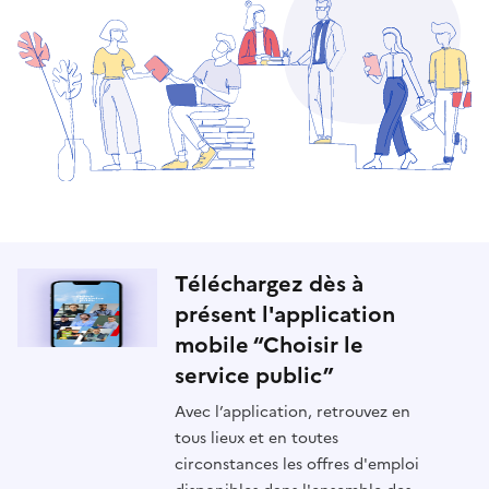
Téléchargez dès à
présent l'application
mobile “Choisir le
service public”
Avec l’application, retrouvez en
tous lieux et en toutes
circonstances les offres d'emploi