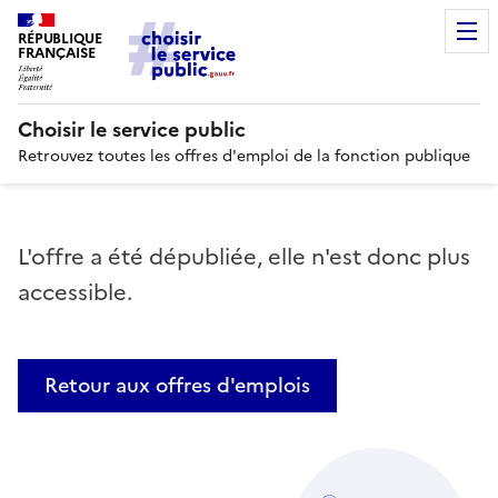
RÉPUBLIQUE
FRANÇAISE
Choisir le service public
Retrouvez toutes les offres d'emploi de la fonction publique
L'offre a été dépubliée, elle n'est donc plus
accessible.
Retour aux offres d'emplois