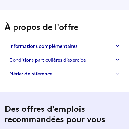
À propos de l'offre
Informations complémentaires
Conditions particulières d’exercice
Métier de référence
Des offres d'emplois
recommandées pour vous