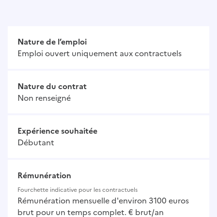
Nature de l’emploi
Emploi ouvert uniquement aux contractuels
Nature du contrat
Non renseigné
Expérience souhaitée
Débutant
Rémunération
Fourchette indicative pour les contractuels
Rémunération mensuelle d'environ 3100 euros
brut pour un temps complet. € brut/an