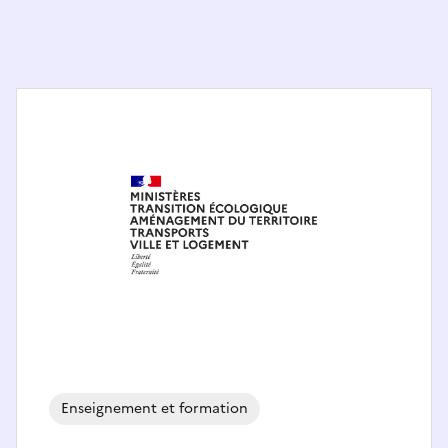
Enseignement et formation