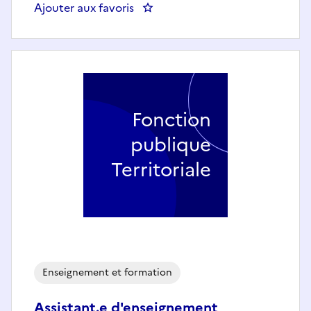
Ajouter aux favoris
: Secrétaire du département de 
Fonction
publique
Territoriale
Enseignement et formation
Assistant.e d'enseignement