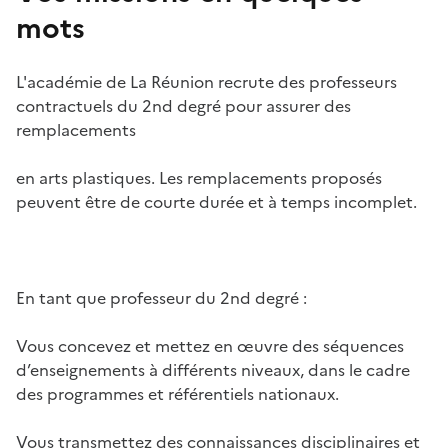
mots
L'académie de La Réunion recrute des professeurs
contractuels du 2nd degré pour assurer des
remplacements
en arts plastiques. Les remplacements proposés
peuvent être de courte durée et à temps incomplet.
En tant que professeur du 2nd degré :
Vous concevez et mettez en œuvre des séquences
d’enseignements à différents niveaux, dans le cadre
des programmes et référentiels nationaux.
Vous transmettez des connaissances disciplinaires et