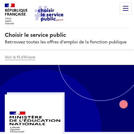
RÉPUBLIQUE
FRANÇAISE
Choisir le service public
Retrouvez toutes les offres d'emploi de la fonction publique
Voir le fil d’Ariane