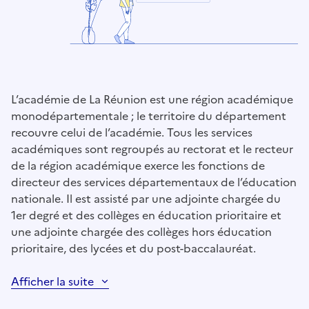
L’académie de La Réunion est une région académique
monodépartementale ; le territoire du département
recouvre celui de l’académie. Tous les services
académiques sont regroupés au rectorat et le recteur
de la région académique exerce les fonctions de
directeur des services départementaux de l’éducation
nationale. Il est assisté par une adjointe chargée du
1er degré et des collèges en éducation prioritaire et
une adjointe chargée des collèges hors éducation
prioritaire, des lycées et du post-baccalauréat.
Afficher la suite