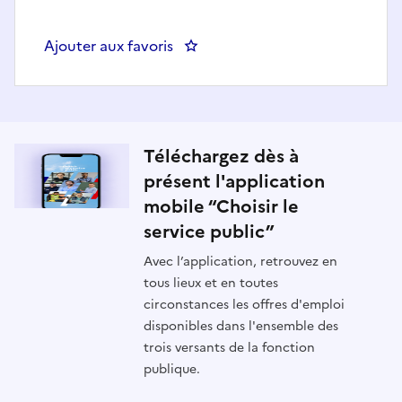
Ajouter aux favoris
: Référent.e Pépite et Animation
Téléchargez dès à
présent l'application
mobile “Choisir le
service public”
Avec l’application, retrouvez en
tous lieux et en toutes
circonstances les offres d'emploi
disponibles dans l'ensemble des
trois versants de la fonction
publique.