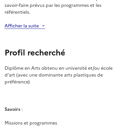
savoir-faire prévus par les programmes et les
référentiels.
Afficher la suite
Profil recherché
Diplôme en Arts obtenu en université et/ou école
d'art (avec une dominante arts plastiques de
préférence)
Savoirs
:
Missions et programmes