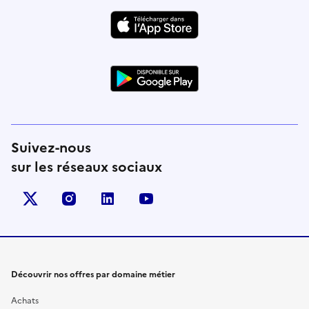
Suivez-nous
sur les réseaux sociaux
X (anciennement Twitter)
instagram
linkedin
youtube
Découvrir nos offres par domaine métier
Achats