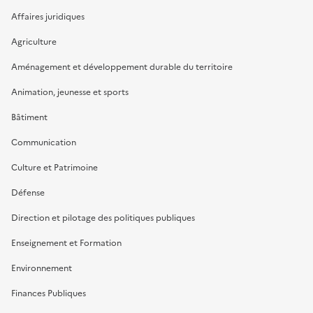
Affaires juridiques
Agriculture
Aménagement et développement durable du territoire
Animation, jeunesse et sports
Bâtiment
Communication
Culture et Patrimoine
Défense
Direction et pilotage des politiques publiques
Enseignement et Formation
Environnement
Finances Publiques