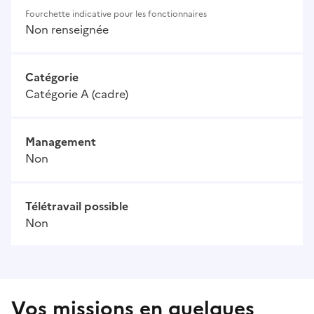
Fourchette indicative pour les fonctionnaires
Non renseignée
Catégorie
Catégorie A (cadre)
Management
Non
Télétravail possible
Non
Vos missions en quelques