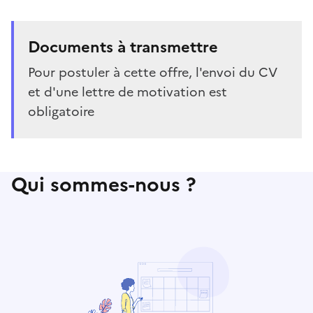
Documents à transmettre
Pour postuler à cette offre, l'envoi du CV
et d'une lettre de motivation est
obligatoire
Qui sommes-nous ?