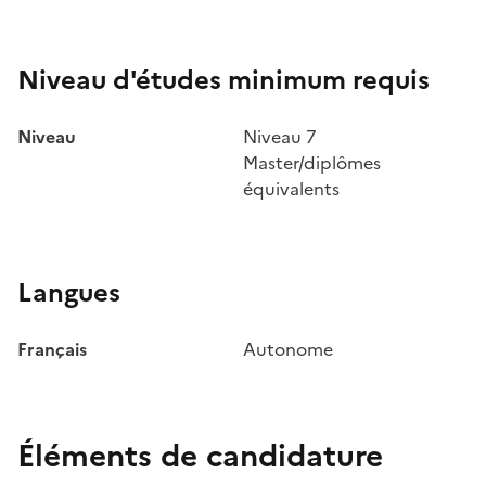
Niveau d'études minimum requis
Niveau
Niveau 7
Master/diplômes
équivalents
Langues
Français
Autonome
Éléments de candidature