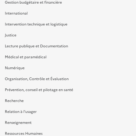
Gestion budgétaire et financière
International
Intervention technique et logistique
Justice
Lecture publique et Documentation
Médical et paramédical
Numérique
Organisation, Contrôle et Évaluation
Prévention, conseil et pilotage en santé
Recherche
Relation à l’usager
Renseignement
Ressources Humaines