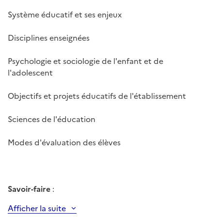
Système éducatif et ses enjeux
Disciplines enseignées
Psychologie et sociologie de l'enfant et de
l'adolescent
Objectifs et projets éducatifs de l'établissement
Sciences de l'éducation
Modes d'évaluation des élèves
Savoir-faire
:
Afficher la suite