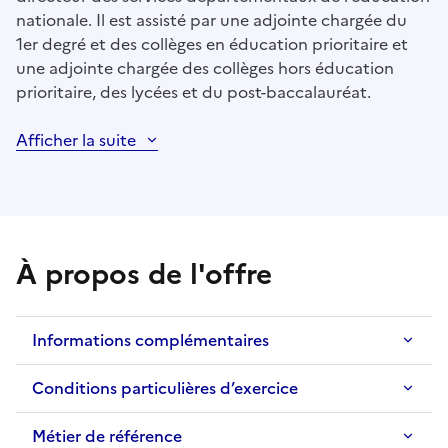
nationale. Il est assisté par une adjointe chargée du
1er degré et des collèges en éducation prioritaire et
une adjointe chargée des collèges hors éducation
prioritaire, des lycées et du post-baccalauréat.
Afficher la suite
À propos de l'offre
Informations complémentaires
Conditions particulières d’exercice
Métier de référence