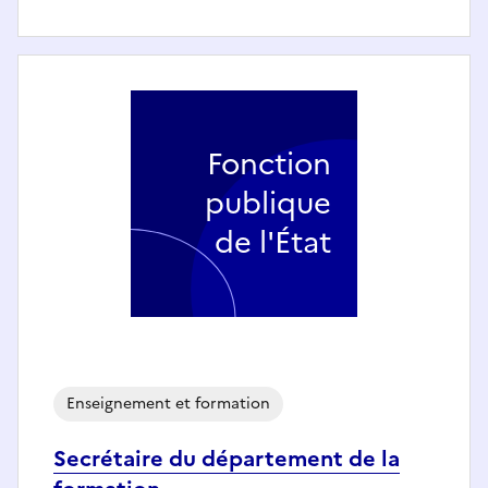
Fonction
publique
de l'État
Enseignement et formation
Secrétaire du département de la