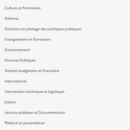
Culture et Patrimoine
Défense
Direction et pilotage des politiques publiques
Enseignement et Formation
Environnement
Finances Publiques
Gestion budgétaire et financière
International
Intervention technique et logistique
Justice
Lecture publique et Documentation
Médical et paramédical