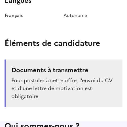
Langues
Français
Autonome
Éléments de candidature
Documents à transmettre
Pour postuler à cette offre, l'envoi du CV
et d'une lettre de motivation est
obligatoire
Qui sommes-nous ?