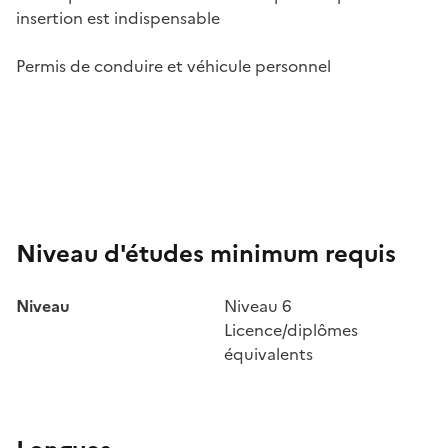
insertion est indispensable
Permis de conduire et véhicule personnel
Niveau d'études minimum requis
Niveau
Niveau 6
Licence/diplômes
équivalents