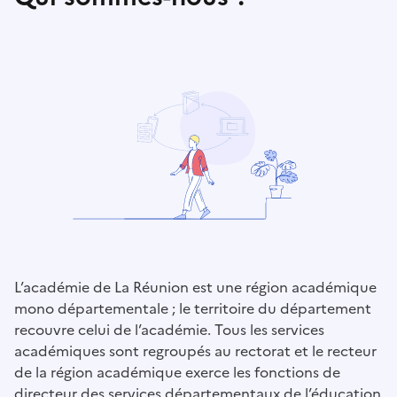
L’académie de La Réunion est une région académique
mono départementale ; le territoire du département
recouvre celui de l’académie. Tous les services
académiques sont regroupés au rectorat et le recteur
de la région académique exerce les fonctions de
directeur des services départementaux de l’éducation