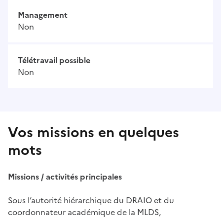
Management
Non
Télétravail possible
Non
Vos missions en quelques
mots
Missions / activités principales
Sous l’autorité hiérarchique du DRAIO et du
coordonnateur académique de la MLDS,