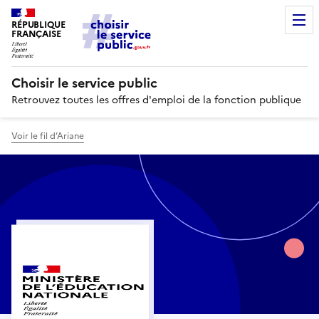
RÉPUBLIQUE
FRANÇAISE
Choisir le service public
Retrouvez toutes les offres d'emploi de la fonction publique
Voir le fil d’Ariane