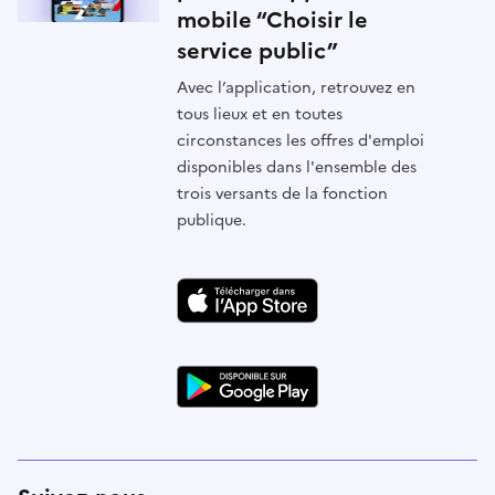
mobile “Choisir le
service public”
Avec l’application, retrouvez en
tous lieux et en toutes
circonstances les offres d'emploi
disponibles dans l'ensemble des
trois versants de la fonction
publique.