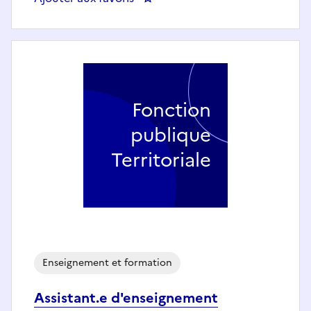
Fonction
publique
Territoriale
Enseignement et formation
Assistant.e d'enseignement