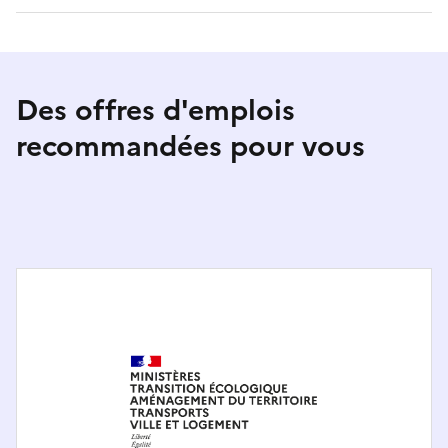
Des offres d'emplois
recommandées pour vous