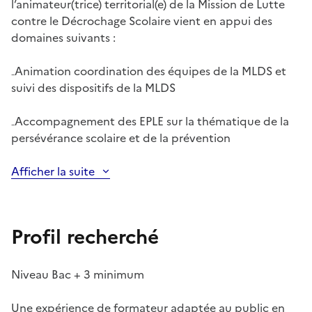
l’animateur(trice) territorial(e) de la Mission de Lutte
contre le Décrochage Scolaire vient en appui des
domaines suivants :
₋
Animation coordination des équipes de la MLDS et
suivi des dispositifs de la MLDS
₋
Accompagnement des EPLE sur la thématique de la
persévérance scolaire et de la prévention
Afficher la suite
Profil recherché
Niveau Bac + 3 minimum
Une expérience de formateur adaptée au public en