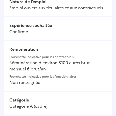
Nature de l’emploi
Emploi ouvert aux titulaires et aux contractuels
Expérience souhaitée
Confirmé
Rémunération
Fourchette indicative pour les contractuels
Rémunération d'environ 3100 euros brut
mensuel € brut/an
Fourchette indicative pour les fonctionnaires
Non renseignée
Catégorie
Catégorie A (cadre)