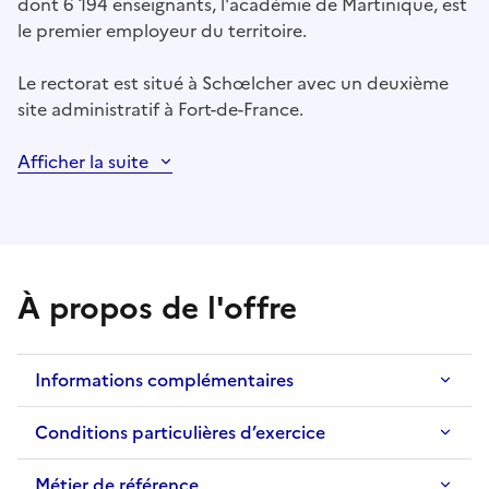
dont 6 194 enseignants, l'académie de Martinique, est
le premier employeur du territoire.
Le rectorat est situé à Schœlcher avec un deuxième
site administratif à Fort-de-France.
Afficher la suite
À propos de l'offre
Informations complémentaires
Conditions particulières d’exercice
Métier de référence