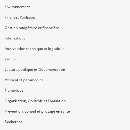
Environnement
Finances Publiques
Gestion budgétaire et financière
International
Intervention technique et logistique
Justice
Lecture publique et Documentation
Médical et paramédical
Numérique
Organisation, Contrôle et Évaluation
Prévention, conseil et pilotage en santé
Recherche