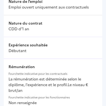
Nature de l’emploi
Emploi ouvert uniquement aux contractuels
Nature du contrat
CDD d'1 an
Expérience souhaitée
Débutant
Rémunération
Fourchette indicative pour les contractuels
La rémunération est déterminée selon le
diplôme, l'expérience et le profil.Le niveau €
brut/an
Fourchette indicative pour les fonctionnaires
Non renseignée