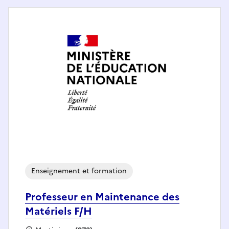
Enseignement et formation
Professeur en Maintenance des
Matériels F/H