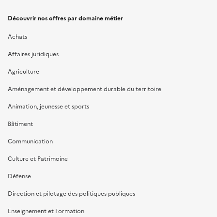
Découvrir nos offres par domaine métier
Achats
Affaires juridiques
Agriculture
Aménagement et développement durable du territoire
Animation, jeunesse et sports
Bâtiment
Communication
Culture et Patrimoine
Défense
Direction et pilotage des politiques publiques
Enseignement et Formation