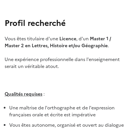
Profil recherché
Vous êtes titulaire d'une
Licence
, d'un
Master 1 /
Master 2 en Lettres, Histoire et/ou Géographie
.
Une expérience professionnelle dans l'enseignement
serait un véritable atout.
Qualités requises
:
Une maîtrise de l'orthographe et de l'expression
françaises orale et écrite est impérative
Vous êtes autonome, organisé et ouvert au dialogue