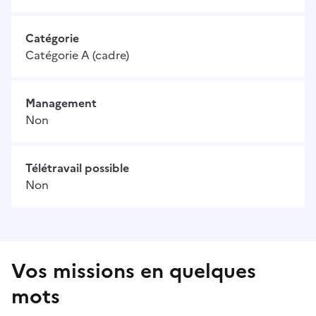
Catégorie
Catégorie A (cadre)
Management
Non
Télétravail possible
Non
Vos missions en quelques
mots