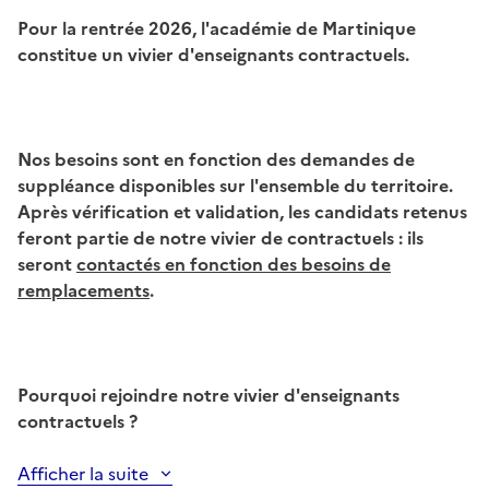
Pour la rentrée 2026, l'académie de Martinique
constitue un vivier d'enseignants contractuels.
Nos besoins sont en fonction des demandes de
suppléance disponibles sur l'ensemble du territoire.
Après vérification et validation, les candidats retenus
feront partie de notre vivier de contractuels : ils
seront
contactés en fonction des besoins de
remplacements
.
Pourquoi rejoindre notre vivier d'enseignants
contractuels ?
Afficher la suite