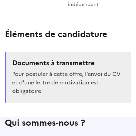
indépendant
Éléments de candidature
Documents à transmettre
Pour postuler à cette offre, l'envoi du CV
et d'une lettre de motivation est
obligatoire
Qui sommes-nous ?