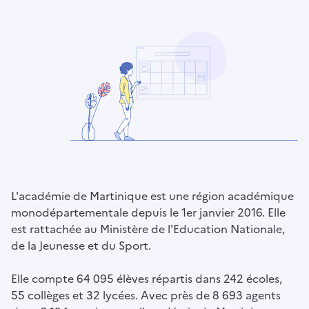
L'académie de Martinique est une région académique
monodépartementale depuis le 1er janvier 2016. Elle
est rattachée au Ministère de l'Education Nationale,
de la Jeunesse et du Sport.
Elle compte 64 095 élèves répartis dans 242 écoles,
55 collèges et 32 lycées. Avec près de 8 693 agents