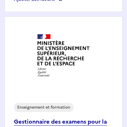
Enseignement et formation
Gestionnaire des examens pour la