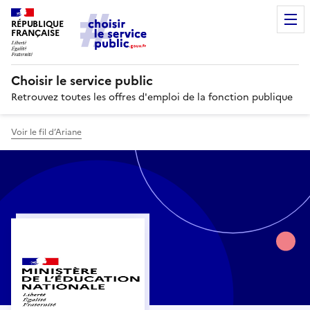
RÉPUBLIQUE
FRANÇAISE
Choisir le service public
Retrouvez toutes les offres d'emploi de la fonction publique
Voir le fil d’Ariane