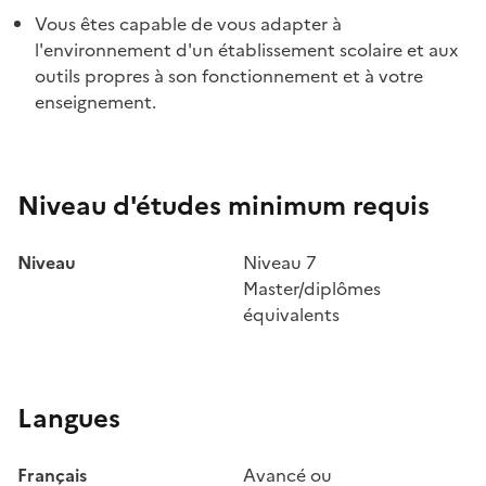
Vous êtes capable de vous adapter à
l'environnement d'un établissement scolaire et aux
outils propres à son fonctionnement et à votre
enseignement.
Niveau d'études minimum requis
Niveau
Niveau 7
Master/diplômes
équivalents
Langues
Français
Avancé ou