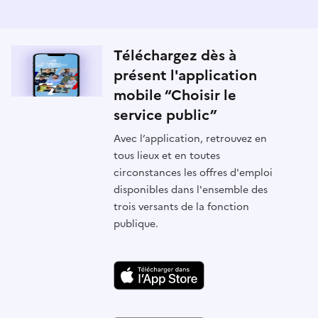
Téléchargez dès à
présent l'application
mobile “Choisir le
service public”
Avec l’application, retrouvez en
tous lieux et en toutes
circonstances les offres d'emploi
disponibles dans l'ensemble des
trois versants de la fonction
publique.