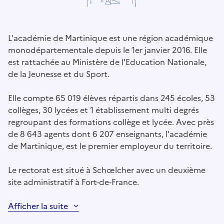
L'académie de Martinique est une région académique
monodépartementale depuis le 1er janvier 2016. Elle
est rattachée au Ministère de l'Education Nationale,
de la Jeunesse et du Sport.
Elle compte 65 019 élèves répartis dans 245 écoles, 53
collèges, 30 lycées et 1 établissement multi degrés
regroupant des formations collège et lycée. Avec près
de 8 643 agents dont 6 207 enseignants, l'académie
de Martinique, est le premier employeur du territoire.
Le rectorat est situé à Schœlcher avec un deuxième
site administratif à Fort-de-France.
Afficher la suite