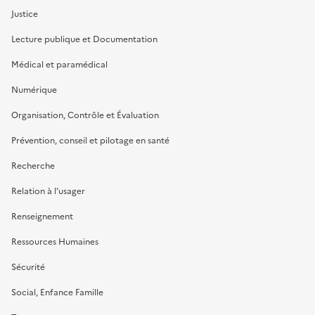
Justice
Lecture publique et Documentation
Médical et paramédical
Numérique
Organisation, Contrôle et Évaluation
Prévention, conseil et pilotage en santé
Recherche
Relation à l’usager
Renseignement
Ressources Humaines
Sécurité
Social, Enfance Famille