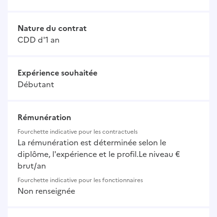
Nature du contrat
CDD d'1 an
Expérience souhaitée
Débutant
Rémunération
Fourchette indicative pour les contractuels
La rémunération est déterminée selon le
diplôme, l'expérience et le profil.Le niveau €
brut/an
Fourchette indicative pour les fonctionnaires
Non renseignée