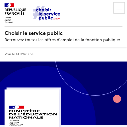
RÉPUBLIQUE
FRANÇAISE
Choisir le service public
Retrouvez toutes les offres d'emploi de la fonction publique
Voir le fil d’Ariane