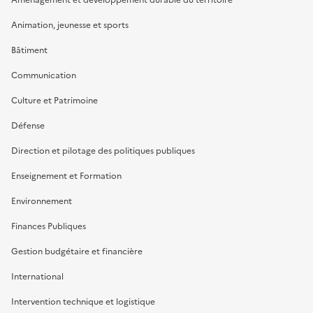
Animation, jeunesse et sports
Bâtiment
Communication
Culture et Patrimoine
Défense
Direction et pilotage des politiques publiques
Enseignement et Formation
Environnement
Finances Publiques
Gestion budgétaire et financière
International
Intervention technique et logistique