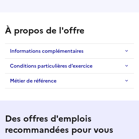
À propos de l'offre
Informations complémentaires
Conditions particulières d’exercice
Métier de référence
Des offres d'emplois
recommandées pour vous