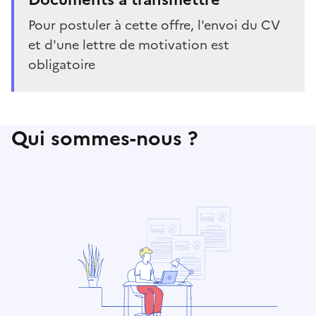
Pour postuler à cette offre, l'envoi du CV
et d'une lettre de motivation est
obligatoire
Qui sommes-nous ?