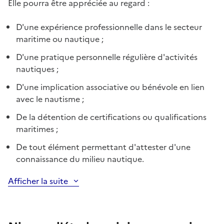
Elle pourra être appréciée au regard :
D'une expérience professionnelle dans le secteur
maritime ou nautique ;
D'une pratique personnelle régulière d'activités
nautiques ;
D'une implication associative ou bénévole en lien
avec le nautisme ;
De la détention de certifications ou qualifications
maritimes ;
De tout élément permettant d'attester d'une
connaissance du milieu nautique.
Afficher la suite