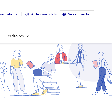
recruteurs
Aide candidats
Se connecter
Territoires