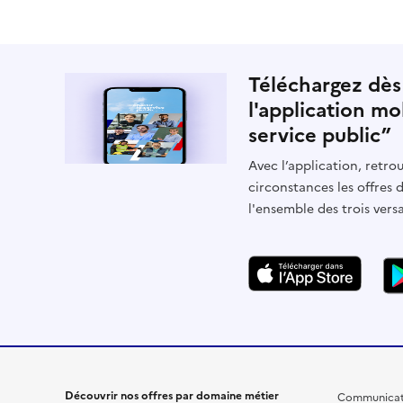
Téléchargez dès
l'application mo
service public”
Avec l’application, retrou
circonstances les offres 
l'ensemble des trois vers
Découvrir nos offres par domaine métier
Communicat