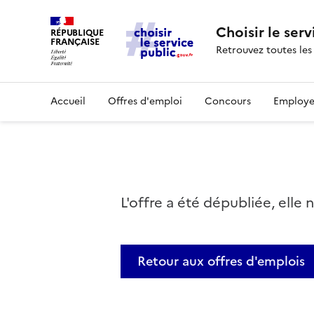
Choisir le serv
RÉPUBLIQUE
FRANÇAISE
Retrouvez toutes les
Accueil
Offres d'emploi
Concours
Employe
L'offre a été dépubliée, elle 
Retour aux offres d'emplois