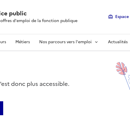
ice public
Espace 
 offres d'emploi de la fonction publique
urs
Métiers
Nos parcours vers l'emploi
Actualités
n'est donc plus accessible.