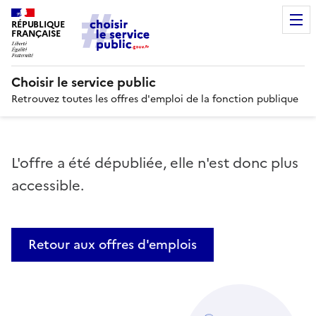
RÉPUBLIQUE
FRANÇAISE
Choisir le service public
Retrouvez toutes les offres d'emploi de la fonction publique
L'offre a été dépubliée, elle n'est donc plus
accessible.
Retour aux offres d'emplois