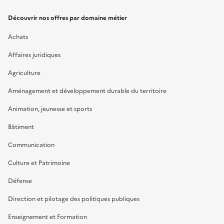
Découvrir nos offres par domaine métier
Achats
Affaires juridiques
Agriculture
Aménagement et développement durable du territoire
Animation, jeunesse et sports
Bâtiment
Communication
Culture et Patrimoine
Défense
Direction et pilotage des politiques publiques
Enseignement et Formation