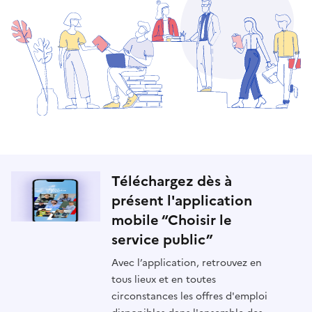
Téléchargez dès à
présent l'application
mobile “Choisir le
service public”
Avec l’application, retrouvez en
tous lieux et en toutes
circonstances les offres d'emploi