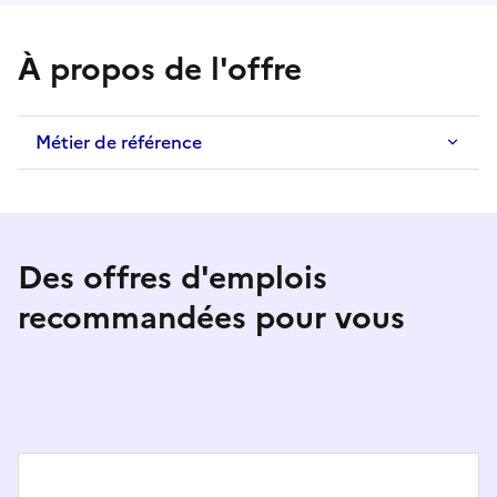
À propos de l'offre
Métier de référence
Des offres d'emplois
recommandées pour vous