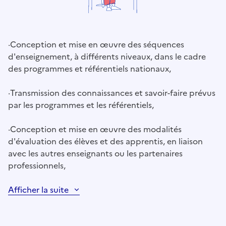
·
Conception et mise en œuvre des séquences
d'enseignement, à différents niveaux, dans le cadre
des programmes et référentiels nationaux,
·
Transmission des connaissances et savoir-faire prévus
par les programmes et les référentiels,
·
Conception et mise en œuvre des modalités
d'évaluation des élèves et des apprentis, en liaison
avec les autres enseignants ou les partenaires
professionnels,
Afficher la suite