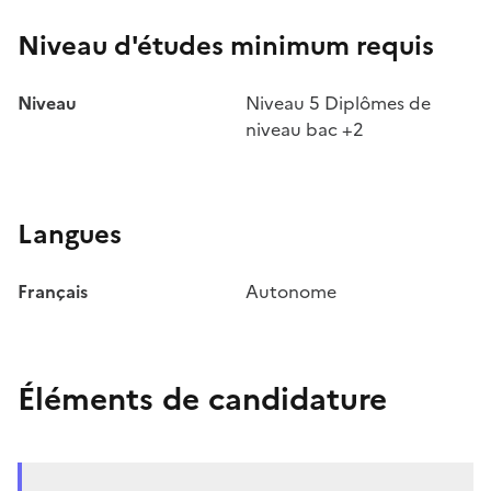
Niveau d'études minimum requis
Niveau
Niveau 5 Diplômes de
niveau bac +2
Langues
Français
Autonome
Éléments de candidature