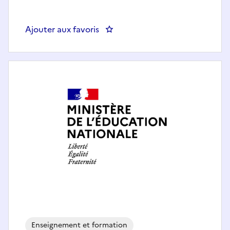
Ajouter aux favoris
: Enseignant LANSAD Français
Enseignement et formation