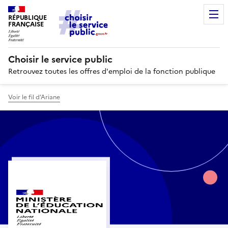
RÉPUBLIQUE
FRANÇAISE
Choisir le service public
Retrouvez toutes les offres d'emploi de la fonction publique
Voir le fil d’Ariane