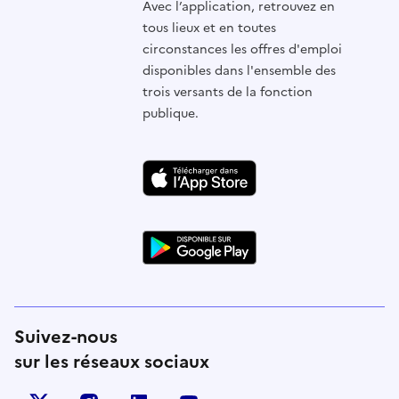
Avec l’application, retrouvez en
tous lieux et en toutes
circonstances les offres d'emploi
disponibles dans l'ensemble des
trois versants de la fonction
publique.
Suivez-nous
sur les réseaux sociaux