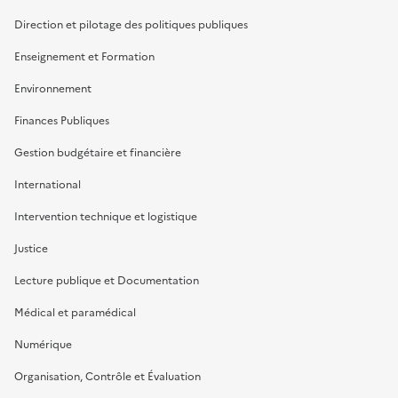
Direction et pilotage des politiques publiques
Enseignement et Formation
Environnement
Finances Publiques
Gestion budgétaire et financière
International
Intervention technique et logistique
Justice
Lecture publique et Documentation
Médical et paramédical
Numérique
Organisation, Contrôle et Évaluation