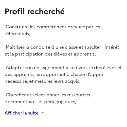
Profil recherché
·
Construire les compétences prévues par les
référentiels,
·
Maîtriser la conduite d'une classe et susciter l'intérêt
et la participation des élèves et apprentis,
·
Adapter son enseignement à la diversité des élèves et
des apprentis, en apportant à chacun l'appui
nécessaire, et mesurer leurs acquis,
·
Chercher et sélectionner les ressources
documentaires et pédagogiques,
Afficher la suite