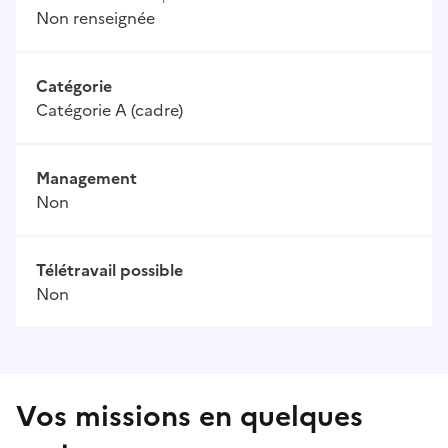
Non renseignée
Catégorie
Catégorie A (cadre)
Management
Non
Télétravail possible
Non
Vos missions en quelques