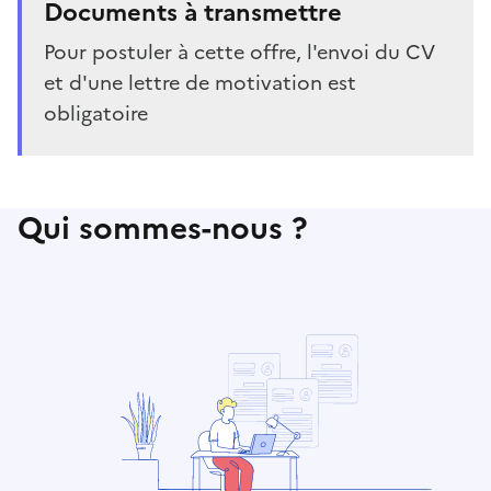
Documents à transmettre
Pour postuler à cette offre, l'envoi du CV
et d'une lettre de motivation est
obligatoire
Qui sommes-nous ?