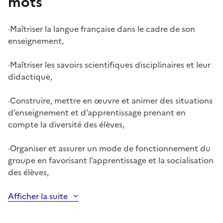
mots
·
Maîtriser la langue française dans le cadre de son
enseignement,
·
Maîtriser les savoirs scientifiques disciplinaires et leur
didactique,
·
Construire, mettre en œuvre et animer des situations
d’enseignement et d’apprentissage prenant en
compte la diversité des élèves,
·
Organiser et assurer un mode de fonctionnement du
groupe en favorisant l’apprentissage et la socialisation
des élèves,
Afficher la suite