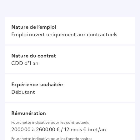
Nature de l’emploi
Emploi ouvert uniquement aux contractuels
Nature du contrat
CDD d'1 an
Expérience souhaitée
Débutant
Rémunération
Fourchette indicative pour les contractuels
2000.00 à 2600.00 € / 12 mois € brut/an
Fourchette indicative pour les fonctionnaires