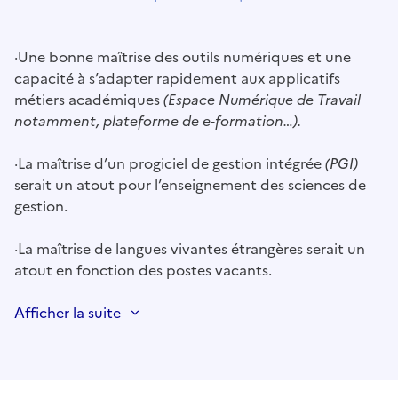
·
Une bonne maîtrise des outils numériques et une
capacité à s’adapter rapidement aux applicatifs
métiers académiques
(Espace Numérique de Travail
notamment, plateforme de e-formation…).
·
La maîtrise d’un progiciel de gestion intégrée
(PGI)
serait un atout pour l’enseignement des sciences de
gestion.
·
La maîtrise de langues vivantes étrangères serait un
atout en fonction des postes vacants.
Afficher la suite