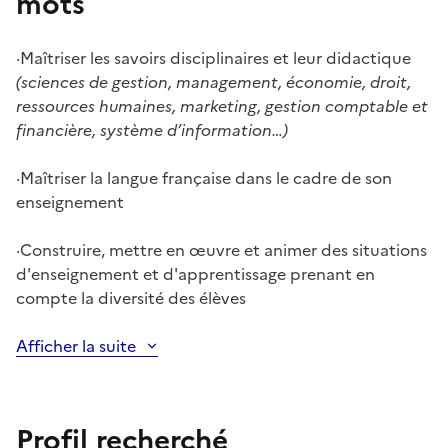
mots
·
Maîtriser les savoirs disciplinaires et leur didactique
(sciences de gestion, management, économie, droit,
ressources humaines, marketing, gestion comptable et
financière, système d’information…)
·
Maîtriser la langue française dans le cadre de son
enseignement
·
Construire, mettre en œuvre et animer des situations
d'enseignement et d'apprentissage prenant en
compte la diversité des élèves
Afficher la suite
Profil recherché