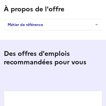
À propos de l'offre
Métier de référence
Des offres d'emplois
recommandées pour vous