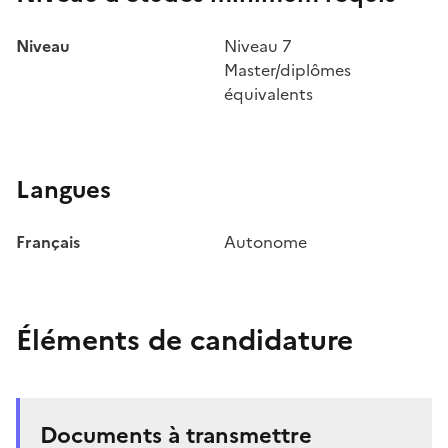
Niveau
Niveau 7
Master/diplômes
équivalents
Langues
Français
Autonome
Éléments de candidature
Documents à transmettre