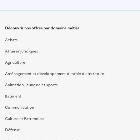
Découvrir nos offres par domaine métier
Achats
Affaires juridiques
Agriculture
Aménagement et développement durable du territoire
Animation, jeunesse et sports
Bâtiment
Communication
Culture et Patrimoine
Défense