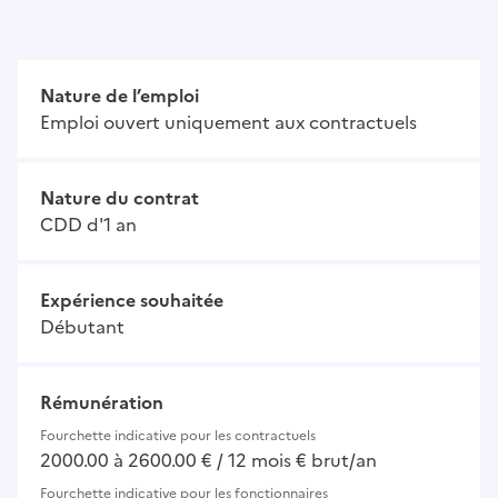
Nature de l’emploi
Emploi ouvert uniquement aux contractuels
Nature du contrat
CDD d'1 an
Expérience souhaitée
Débutant
Rémunération
Fourchette indicative pour les contractuels
2000.00 à 2600.00 € / 12 mois € brut/an
Fourchette indicative pour les fonctionnaires