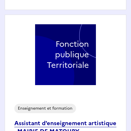
Fonction
publique
Territoriale
Enseignement et formation
Assistant d'enseignement artistique