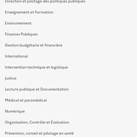
Direction et pilotage des politiques publiques
Enseignement et Formation
Environnement
Finances Publiques
Gestion budgétaire et financière
International
Intervention technique et logistique
Justice
Lecture publique et Documentation
Médical et paramédical
Numérique
Organisation, Contrôle et Évaluation
Prévention, conseil et pilotage en santé