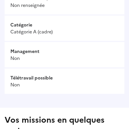
Non renseignée
Catégorie
Catégorie A (cadre)
Management
Non
Télétravail possible
Non
Vos missions en quelques