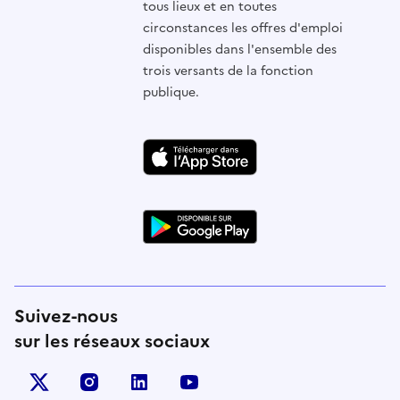
tous lieux et en toutes
circonstances les offres d'emploi
disponibles dans l'ensemble des
trois versants de la fonction
publique.
Suivez-nous
sur les réseaux sociaux
X (anciennement Twitter)
instagram
linkedin
youtube