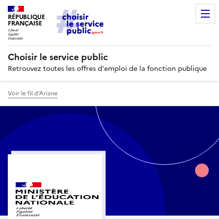
RÉPUBLIQUE
FRANÇAISE
Choisir le service public
Retrouvez toutes les offres d'emploi de la fonction publique
Voir le fil d’Ariane