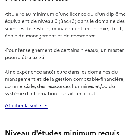
·
titulaire au minimum d’une licence ou d’un diplôme
équivalent de niveau 6 (Bac+3) dans le domaine des
sciences de gestion, management, économie, droit,
école de management et de commerce.
·
Pour l’enseignement de certains niveaux, un master
pourra être exigé
·
Une expérience antérieure dans les domaines du
management et de la gestion comptable-financière,
commerciale, des ressources humaines et/ou du
système d’information… serait un atout
Afficher la suite
Niveau d'études minimum requis