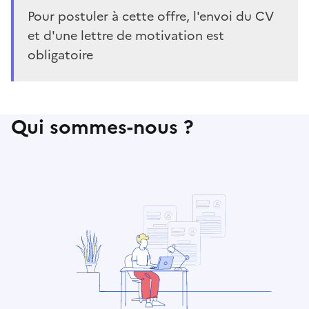
Pour postuler à cette offre, l'envoi du CV
et d'une lettre de motivation est
obligatoire
Qui sommes-nous ?