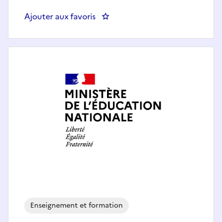
Ajouter aux favoris
: Enseignant LANSAD Français
Enseignement et formation