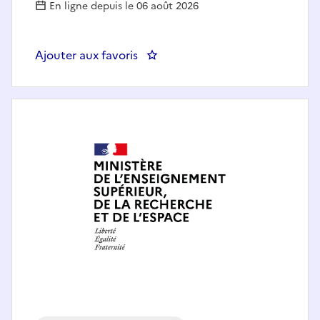
En ligne depuis le 06 août 2026
Ajouter aux favoris
: Chef de pôle FPCA-DRF-Coopér