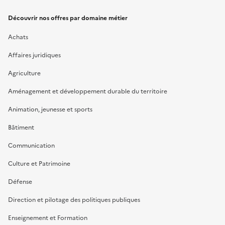
Découvrir nos offres par domaine métier
Achats
Affaires juridiques
Agriculture
Aménagement et développement durable du territoire
Animation, jeunesse et sports
Bâtiment
Communication
Culture et Patrimoine
Défense
Direction et pilotage des politiques publiques
Enseignement et Formation