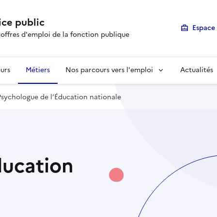
ice public
Espace 
 offres d'emploi de la fonction publique
urs
Métiers
Nos parcours vers l'emploi
Actualités
Psychologue de l’Éducation nationale
ducation