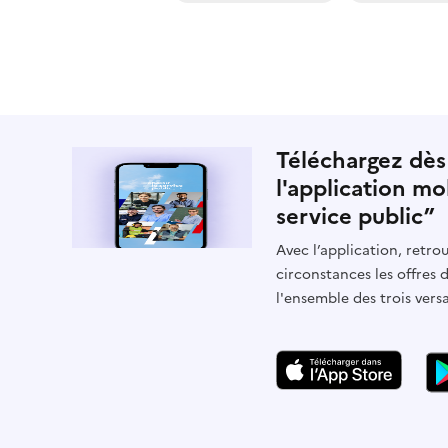
Téléchargez dès
l'application mo
service public”
Avec l’application, retrou
circonstances les offres 
l'ensemble des trois vers