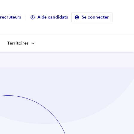
recruteurs
Aide candidats
Se connecter
Territoires