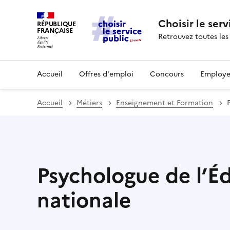
Choisir le serv
RÉPUBLIQUE
FRANÇAISE
Retrouvez toutes les
Accueil
Offres d'emploi
Concours
Employe
Accueil
Métiers
Enseignement et Formation
Psychologue de l’É
nationale