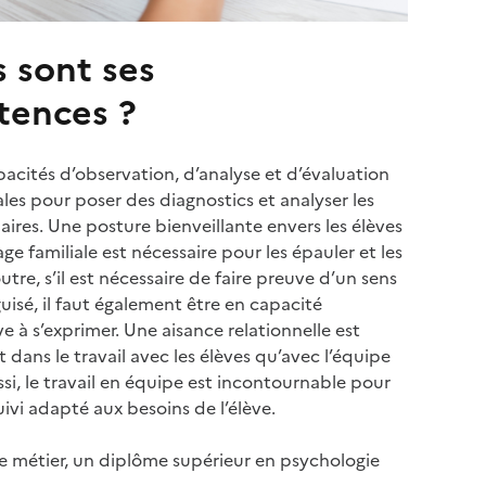
s sont ses
ences ?
cités d’observation, d’analyse et d’évaluation
les pour poser des diagnostics et analyser les
laires. Une posture bienveillante envers les élèves
ge familiale est nécessaire pour les épauler et les
outre, s’il est nécessaire de faire preuve d’un sens
guisé, il faut également être en capacité
ve à s’exprimer. Une aisance relationnelle est
t dans le travail avec les élèves qu’avec l’équipe
si, le travail en équipe est incontournable pour
ivi adapté aux besoins de l’élève.
e métier, un diplôme supérieur en psychologie