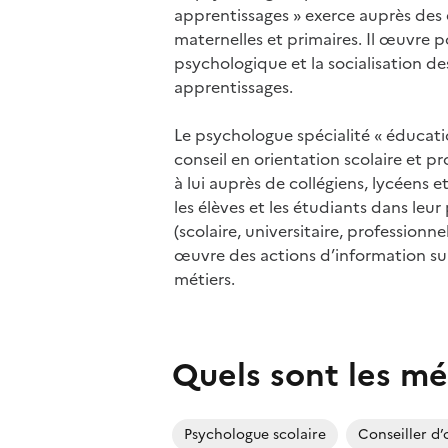
apprentissages » exerce auprès des 
maternelles et primaires. Il œuvre p
psychologique et la socialisation des
apprentissages.
Le psychologue spécialité « éducat
conseil en orientation scolaire et p
à lui auprès de collégiens, lycéens 
les élèves et les étudiants dans leur
(scolaire, universitaire, professionne
œuvre des actions d’information sur
métiers.
Quels sont les mé
Psychologue scolaire
Conseiller d