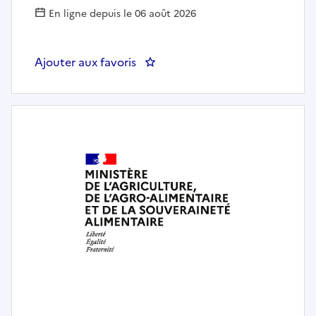
En ligne depuis le 06 août 2026
Ajouter aux favoris
: Un chargé ou une chargée de c