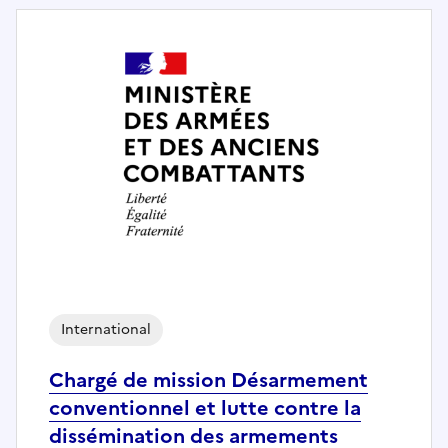
International
Chargé de mission Désarmement
conventionnel et lutte contre la
dissémination des armements