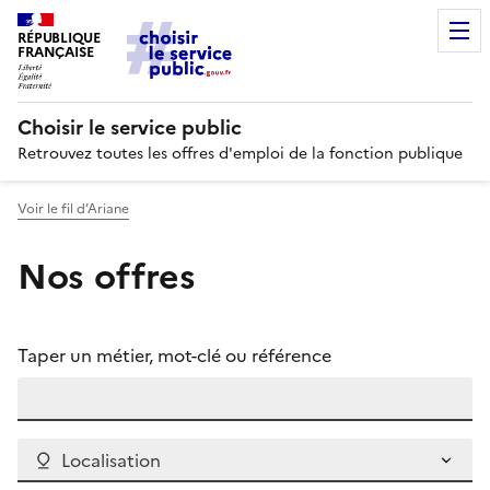
RÉPUBLIQUE
FRANÇAISE
Choisir le service public
Retrouvez toutes les offres d'emploi de la fonction publique
Voir le fil d’Ariane
Nos offres
Taper un métier, mot-clé ou référence
Localisation