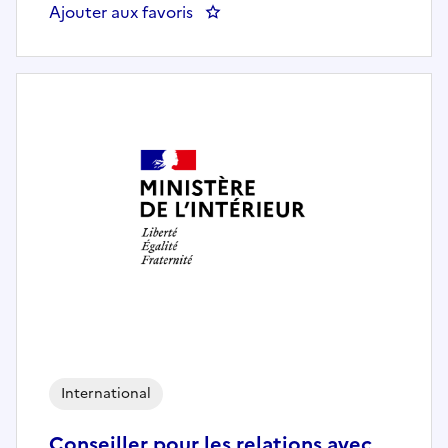
Ajouter aux favoris
: Adjoint au directeur en charge 
International
Conseiller pour les relations avec