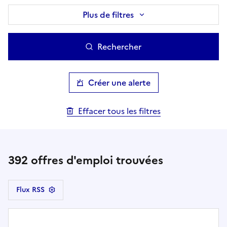
Plus de filtres
Rechercher
Créer une alerte
Effacer tous les filtres
392
offres d'emploi trouvées
Flux RSS