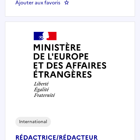
Ajouter aux favoris
: Rédacteur Colombie-Equateur (
International
RÉDACTRICE/RÉDACTEUR