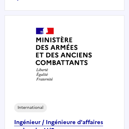
International
Ingénieur / Ingénieure d'affaires