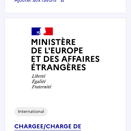
International
CHARGEE/CHARGE DE