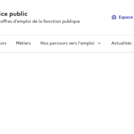
ice public
Espace 
 offres d'emploi de la fonction publique
urs
Métiers
Nos parcours vers l'emploi
Actualités