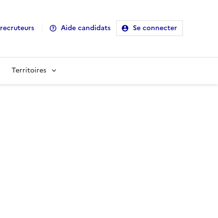
recruteurs
Aide candidats
Se connecter
Territoires