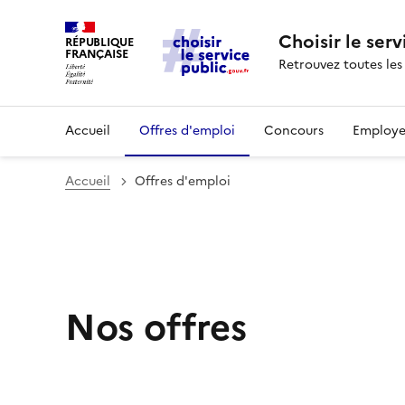
Choisir le serv
RÉPUBLIQUE
FRANÇAISE
Retrouvez toutes les
Accueil
Offres d'emploi
Concours
Employe
Accueil
Offres d'emploi
Nos offres