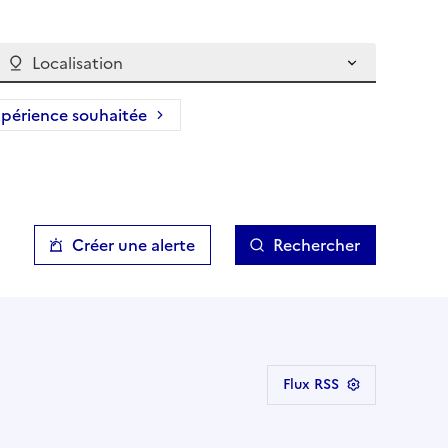
Localisation
périence souhaitée
Créer une alerte
Rechercher
Flux RSS