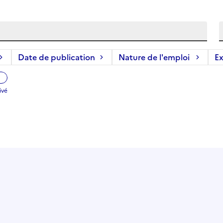
Date de publication
Nature de l'emploi
Ex