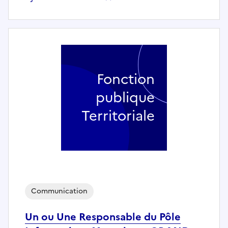
Fonction
publique
Territoriale
Communication
Un ou Une Responsable du Pôle