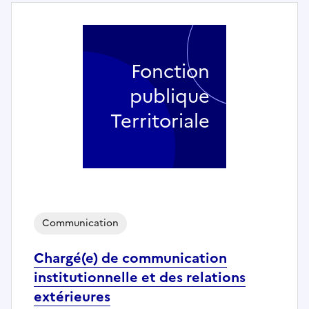
Fonction
publique
Territoriale
Communication
Chargé(e) de communication
institutionnelle et des relations
extérieures