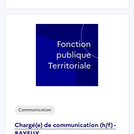
Fonction
publique
Territoriale
Communication
Chargé(e) de communication (h/f) -
BAYEUX