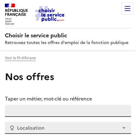
RÉPUBLIQUE
FRANÇAISE
Choisir le service public
Retrouvez toutes les offres d'emploi de la fonction publique
Voir le fil d’Ariane
Nos offres
Taper un métier, mot-clé ou référence
Localisation