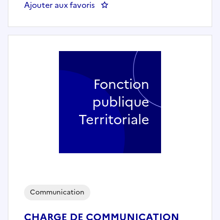
Ajouter aux favoris
: Chargé des relations médias (h
Fonction
publique
Territoriale
Communication
CHARGE DE COMMUNICATION