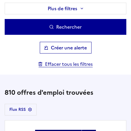
Plus de filtres
Rechercher
Créer une alerte
Effacer tous les filtres
810
offres d'emploi trouvées
Flux RSS