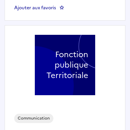
Ajouter aux favoris
: Chef de projet communication
Fonction
publique
Territoriale
Communication