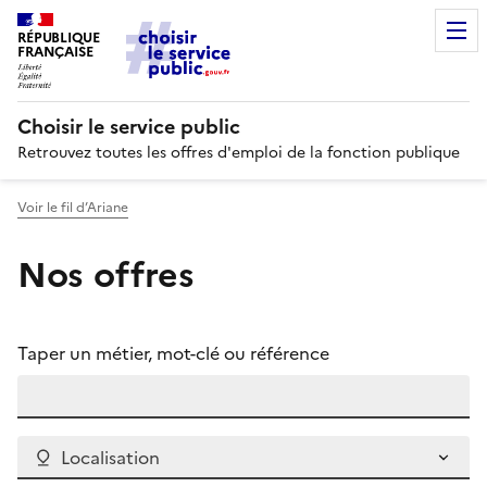
RÉPUBLIQUE
FRANÇAISE
Choisir le service public
Retrouvez toutes les offres d'emploi de la fonction publique
Voir le fil d’Ariane
Nos offres
Taper un métier, mot-clé ou référence
Localisation