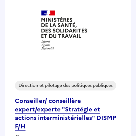
Direction et pilotage des politiques publiques
Conseiller/ conseillère
expert/experte "Stratégie et
actions interministérielles" DISMP
F/H