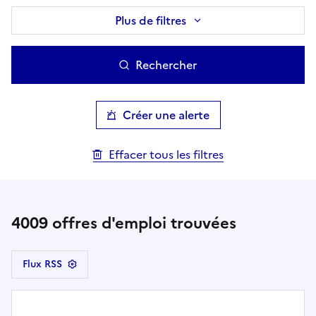
Plus de filtres
Rechercher
Créer une alerte
Effacer tous les filtres
4009
offres d'emploi trouvées
Flux RSS