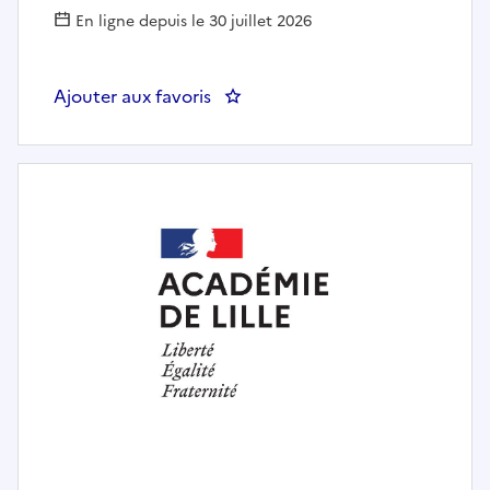
En ligne depuis le 30 juillet 2026
Ajouter aux favoris
: Conseiller de recteur, adjoint