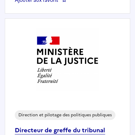
Direction et pilotage des politiques publiques
Directeur de greffe du tribunal