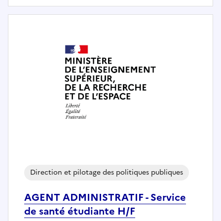
Direction et pilotage des politiques publiques
AGENT ADMINISTRATIF - Service
de santé étudiante H/F