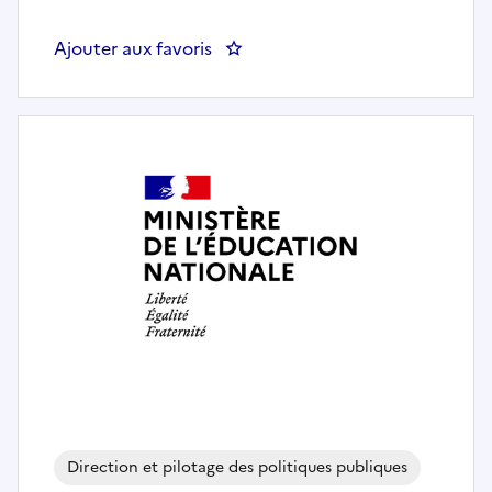
Ajouter aux favoris
: Chef du bureau de la politique i
Direction et pilotage des politiques publiques