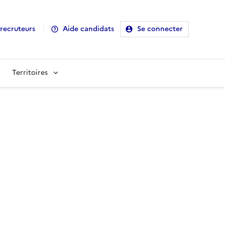
recruteurs
Aide candidats
Se connecter
Territoires