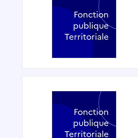
Fonction
publique
Territoriale
Fonction
publique
Territoriale