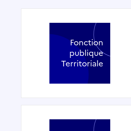
Fonction
publique
Territoriale