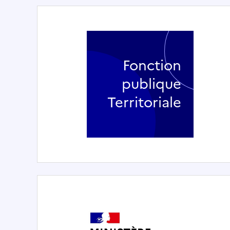
Fonction
publique
Territoriale