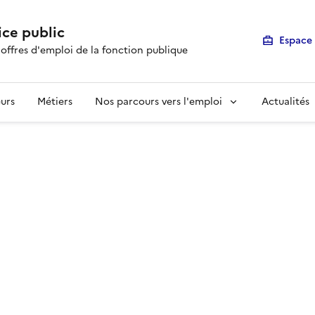
ice public
Espace 
 offres d'emploi de la fonction publique
urs
Métiers
Nos parcours vers l'emploi
Actualités