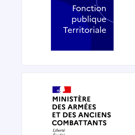
Fonction
publique
Territoriale