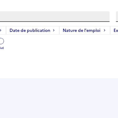
Date de publication
Nature de l'emploi
Ex