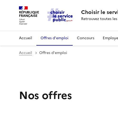
Choisir le serv
RÉPUBLIQUE
FRANÇAISE
Retrouvez toutes les
Accueil
Offres d'emploi
Concours
Employe
Accueil
Offres d'emploi
Nos offres