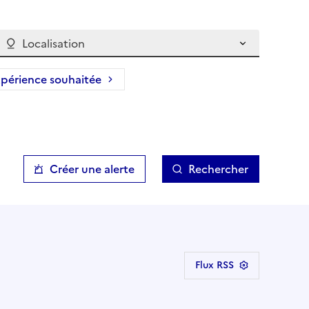
Localisation
périence souhaitée
Créer une alerte
Rechercher
Flux RSS