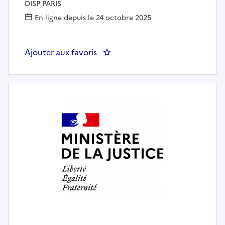
DISP PARIS
En ligne depuis le 24 octobre 2025
Ajouter aux favoris
: Responsable de la Structure d