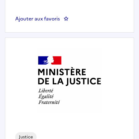
Ajouter aux favoris
: Directeur Pénitentiaire d'Insert
Justice