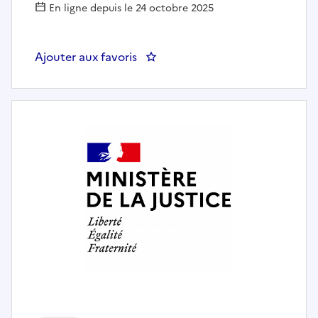
En ligne depuis le 24 octobre 2025
Ajouter aux favoris
: Chef(fe) d'antenne