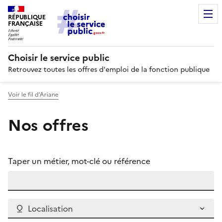
RÉPUBLIQUE
FRANÇAISE
Choisir le service public
Retrouvez toutes les offres d'emploi de la fonction publique
Voir le fil d’Ariane
Nos offres
Taper un métier, mot-clé ou référence
Localisation