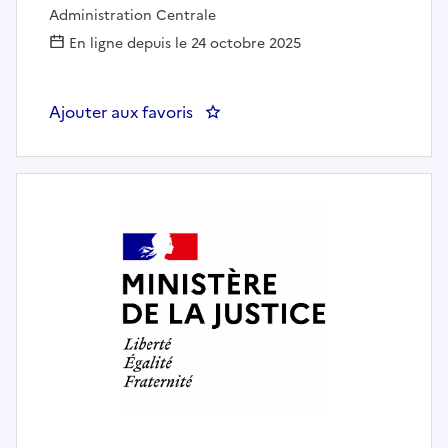
Administration Centrale
En ligne depuis le 24 octobre 2025
Ajouter aux favoris
: Référent nationa