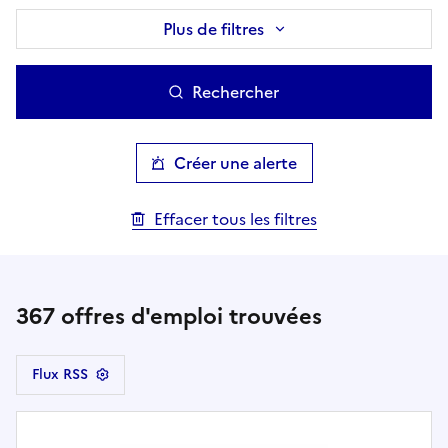
Plus de filtres
Rechercher
Créer une alerte
Effacer tous les filtres
367
offres d'emploi trouvées
Flux RSS