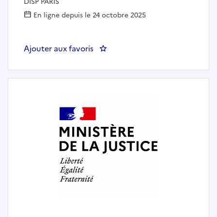
DISP PARIS
En ligne depuis le 24 octobre 2025
Ajouter aux favoris
: Chef d'antenne – DPIP