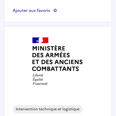
Ajouter aux favoris
: Mécanicien(ne) VL
Intervention technique et logistique