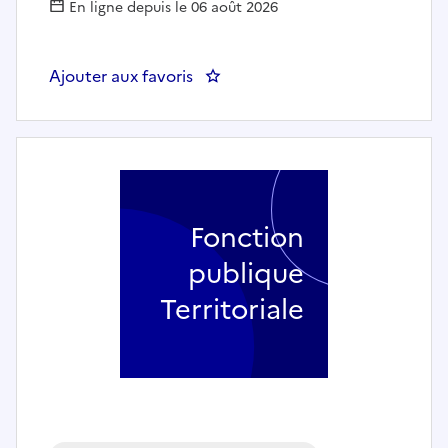
En ligne depuis le 06 août 2026
Ajouter aux favoris
: Agent polyvalent de restaura
Fonction
publique
Territoriale