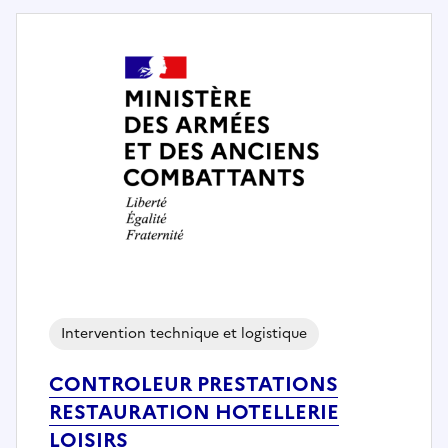
Intervention technique et logistique
CONTROLEUR PRESTATIONS
RESTAURATION HOTELLERIE
LOISIRS