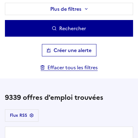
Plus de filtres
Rechercher
Créer une alerte
Effacer tous les filtres
9339
offres d'emploi trouvées
Flux RSS