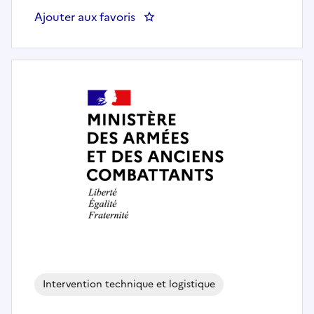
Ajouter aux favoris
: MECANICIEN MONTEUR SUPER
Intervention technique et logistique