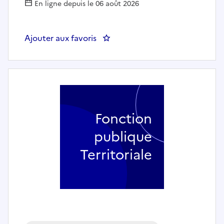
En ligne depuis le 06 août 2026
Ajouter aux favoris
: Agent de déchetterie - CO
Fonction
publique
Territoriale