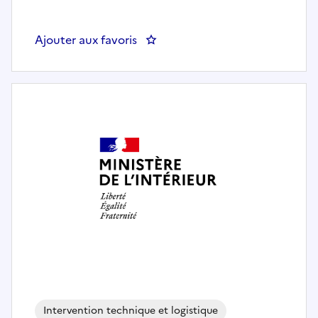
Ajouter aux favoris
: Agent(e) polyvalent(e) de resta
Intervention technique et logistique