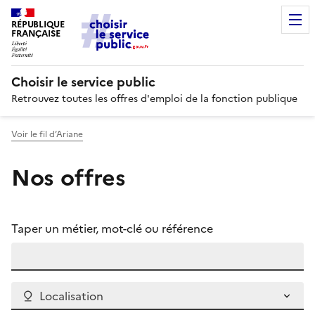
RÉPUBLIQUE
FRANÇAISE
Choisir le service public
Retrouvez toutes les offres d'emploi de la fonction publique
Voir le fil d’Ariane
Nos offres
Taper un métier, mot-clé ou référence
Localisation