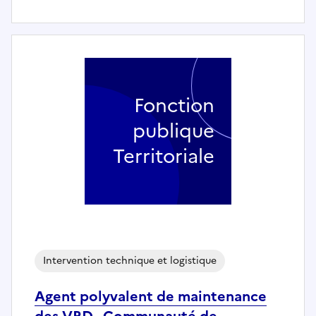
Fonction
publique
Territoriale
Intervention technique et logistique
Agent polyvalent de maintenance
des VRD - Communauté de