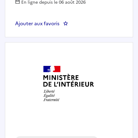
En ligne depuis le 06 août 2026
Ajouter aux favoris
: Cuisinière / Cuisinier