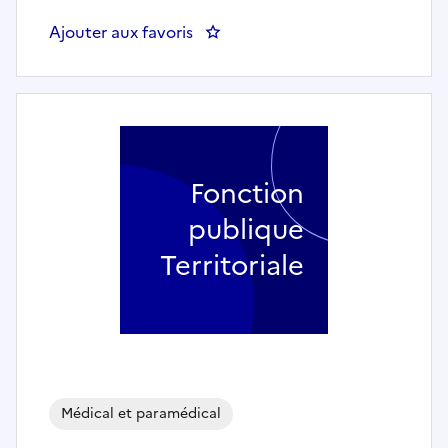
Ajouter aux favoris
: INFIRMIER / INFIRMIERE - CCAS
Fonction
publique
Territoriale
Médical et paramédical