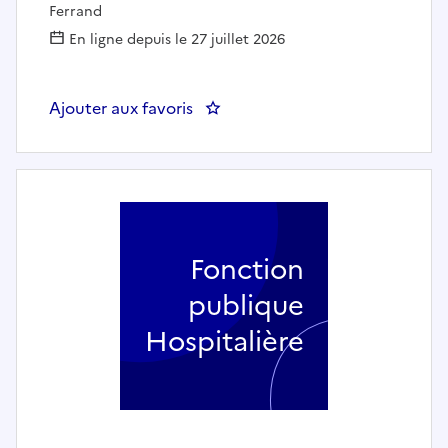
Ferrand
En ligne depuis le 27 juillet 2026
Ajouter aux favoris
: INFIRMIER.E - PSYCHIATRIE UN
Fonction
publique
Hospitalière