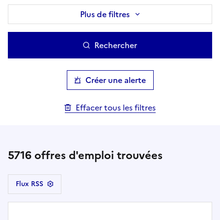
Plus de filtres
Rechercher
Créer une alerte
Effacer tous les filtres
5716
offres d'emploi trouvées
Flux RSS