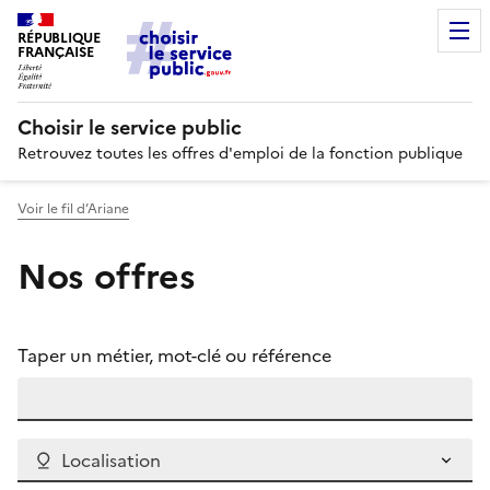
RÉPUBLIQUE
FRANÇAISE
Choisir le service public
Retrouvez toutes les offres d'emploi de la fonction publique
Voir le fil d’Ariane
Nos offres
Taper un métier, mot-clé ou référence
Localisation