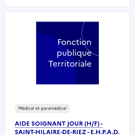
Fonction
publique
Territoriale
Médical et paramédical
AIDE SOIGNANT JOUR (H/F) -
SAINT-HILAIRE-DE-RIEZ - E.H.P.A.D.