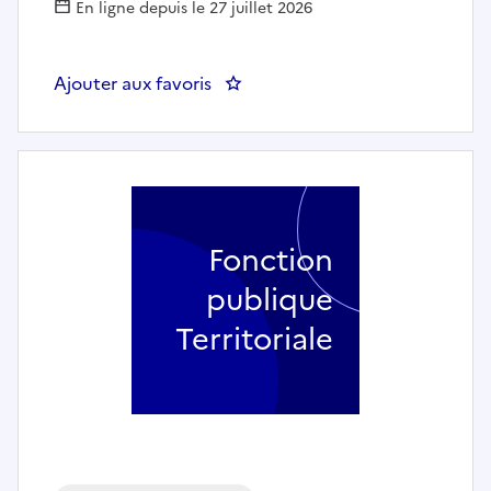
En ligne depuis le 27 juillet 2026
Ajouter aux favoris
: Agent de soin - CIAS DU MELLO
Fonction
publique
Territoriale