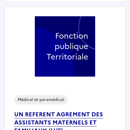
Fonction
publique
Territoriale
Médical et paramédical
UN REFERENT AGREMENT DES
ASSISTANTS MATERNELS ET