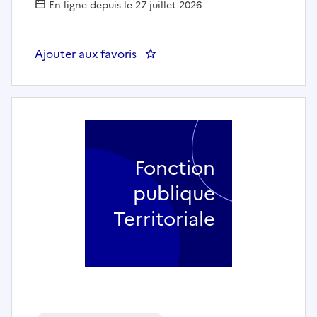
En ligne depuis le 27 juillet 2026
Ajouter aux favoris
: Aide-soignant ou aide-soignan
Fonction
publique
Territoriale