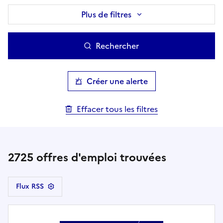
Plus de filtres
Rechercher
Créer une alerte
Effacer tous les filtres
2725
offres d'emploi trouvées
Flux RSS