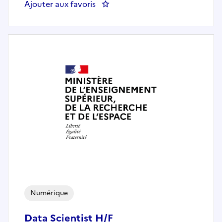
Ajouter aux favoris
: Technicien systèmes et réseaux 
Numérique
Data Scientist H/F