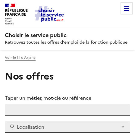
RÉPUBLIQUE
FRANÇAISE
Choisir le service public
Retrouvez toutes les offres d'emploi de la fonction publique
Voir le fil d’Ariane
Nos offres
Taper un métier, mot-clé ou référence
Localisation