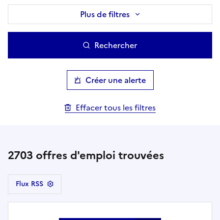
Plus de filtres
Rechercher
Créer une alerte
Effacer tous les filtres
2703
offres d'emploi trouvées
Flux RSS