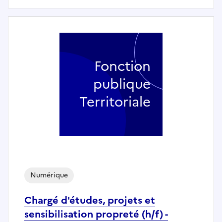
Fonction
publique
Territoriale
Numérique
Chargé d'études, projets et
sensibilisation propreté (h/f) -