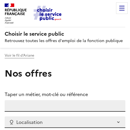
RÉPUBLIQUE
FRANÇAISE
Choisir le service public
Retrouvez toutes les offres d'emploi de la fonction publique
Voir le fil d’Ariane
Nos offres
Taper un métier, mot-clé ou référence
Localisation