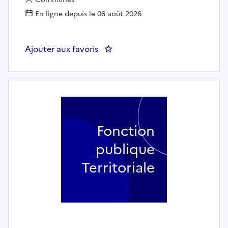
En ligne depuis le 06 août 2026
Ajouter aux favoris
: Responsable des Systèmes d'
Fonction
publique
Territoriale