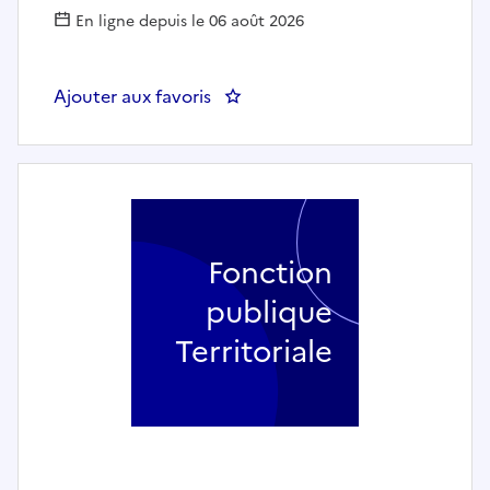
En ligne depuis le 06 août 2026
Ajouter aux favoris
: Responsable Fonctionnel A
Fonction
publique
Territoriale