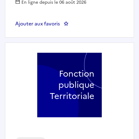
En ligne depuis le 06 août 2026
Ajouter aux favoris
: Ingénieur-e d’études en ingénie
Fonction
publique
Territoriale