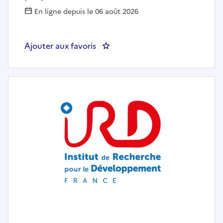
En ligne depuis le 06 août 2026
Ajouter aux favoris
: AIFE - Développeur(euse) Admin