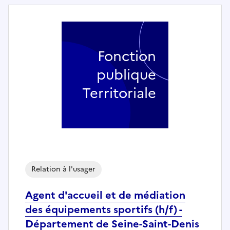
Fonction
publique
Territoriale
Relation à l'usager
Agent d'accueil et de médiation
des équipements sportifs (h/f) -
Département de Seine-Saint-Denis