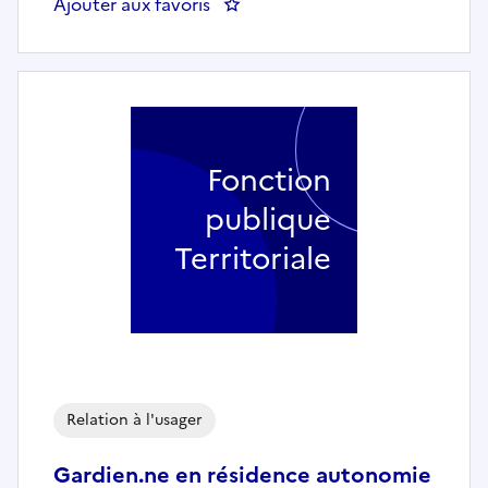
Ajouter aux favoris
: AGENT - AGENTE D'ENTRETIE
Fonction
publique
Territoriale
Relation à l'usager
Gardien.ne en résidence autonomie