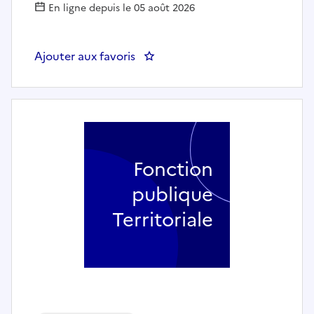
En ligne depuis le 05 août 2026
Ajouter aux favoris
: Placier - BOURG EN BRESSE
Fonction
publique
Territoriale