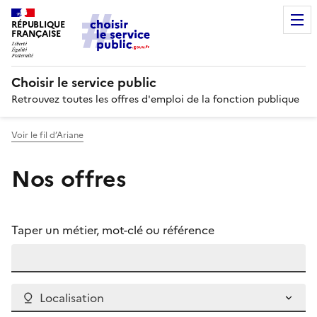
RÉPUBLIQUE
FRANÇAISE
Choisir le service public
Retrouvez toutes les offres d'emploi de la fonction publique
Voir le fil d’Ariane
Nos offres
Taper un métier, mot-clé ou référence
Localisation