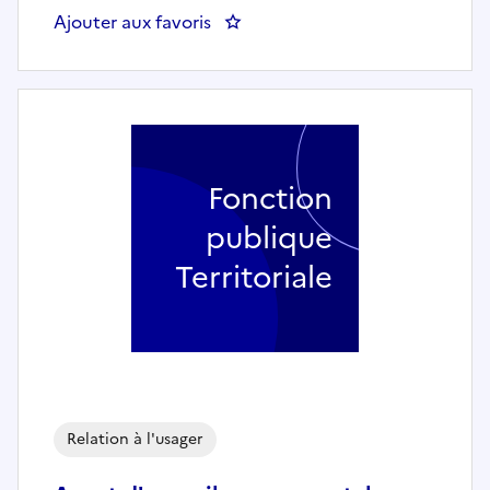
Ajouter aux favoris
: Agent d'accueil - MAIRIE D
Fonction
publique
Territoriale
Relation à l'usager