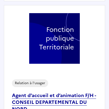
Fonction
publique
Territoriale
Relation à l'usager
Agent d’accueil et d’animation F/H -
CONSEIL DEPARTEMENTAL DU
NORD