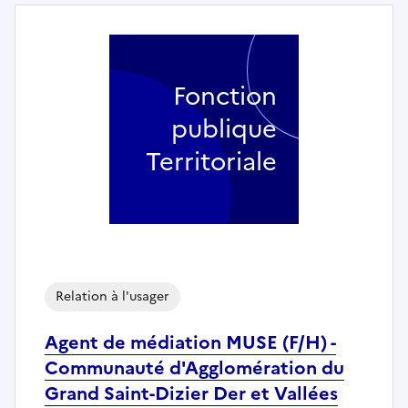
Fonction
publique
Territoriale
Relation à l'usager
Agent de médiation MUSE (F/H) -
Communauté d'Agglomération du
Grand Saint-Dizier Der et Vallées