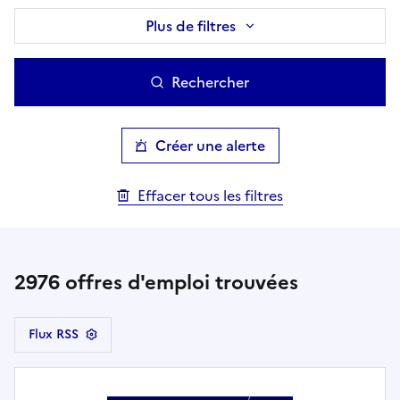
Plus de filtres
Rechercher
Créer une alerte
Effacer tous les filtres
2976
offres d'emploi trouvées
Flux RSS