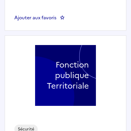
Ajouter aux favoris
: AGENT DE SURVEILLANCE DE L
Fonction
publique
Territoriale
Sécurité