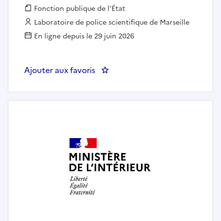
Fonction publique :
Fonction publique de l'État
Employeur :
Laboratoire de police scientifique de Marseille
En ligne depuis le 29 juin 2026
Ajouter aux favoris