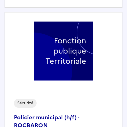
Fonction
publique
Territoriale
Sécurité
Policier municipal (h/f) -
ROCBARON