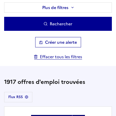
Plus de filtres
Rechercher
Créer une alerte
Effacer tous les filtres
1917
offres d'emploi trouvées
Flux RSS