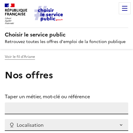
RÉPUBLIQUE
FRANÇAISE
Choisir le service public
Retrouvez toutes les offres d'emploi de la fonction publique
Voir le fil d’Ariane
Nos offres
Taper un métier, mot-clé ou référence
Localisation