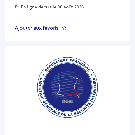
En ligne depuis le 06 août 2026
Ajouter aux favoris
: Gestionnaire grandes cultures e