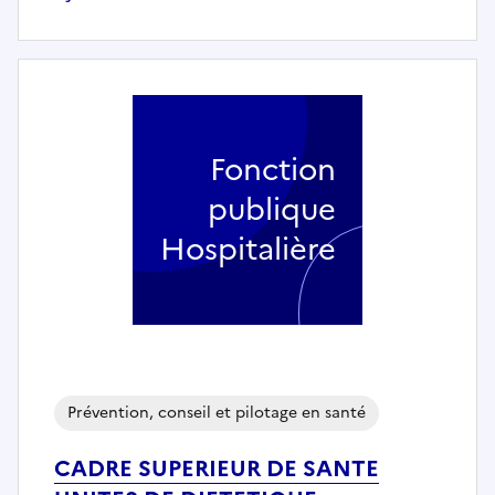
Fonction
publique
Hospitalière
Prévention, conseil et pilotage en santé
CADRE SUPERIEUR DE SANTE