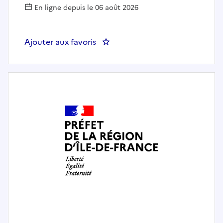
En ligne depuis le 06 août 2026
Ajouter aux favoris
: GESTIONNAIRE REFERENT AI