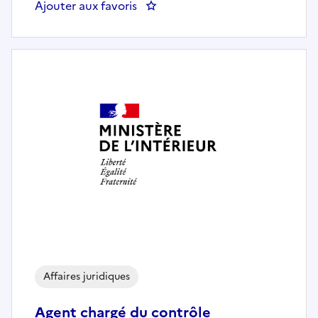
Ajouter aux favoris
: Gestionnaire armes (H/F)
Affaires juridiques
Agent chargé du contrôle