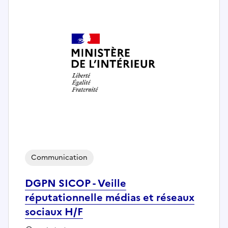
Communication
DGPN SICOP - Veille
réputationnelle médias et réseaux
sociaux H/F