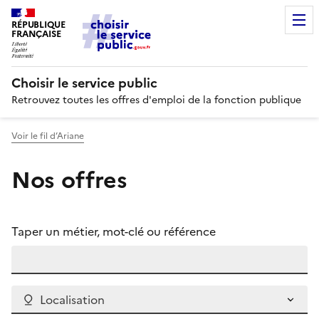
RÉPUBLIQUE
FRANÇAISE
Choisir le service public
Retrouvez toutes les offres d'emploi de la fonction publique
Voir le fil d’Ariane
Nos offres
Taper un métier, mot-clé ou référence
Localisation