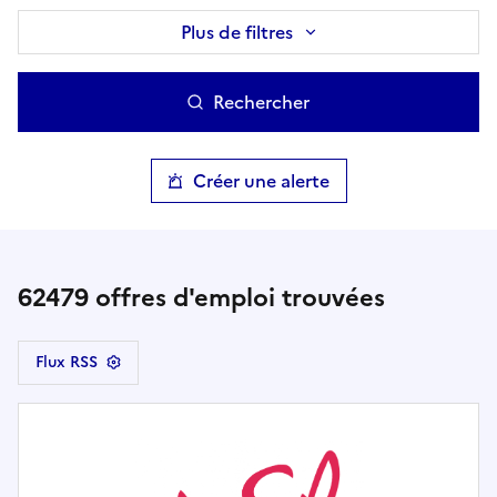
Plus de filtres
Rechercher
Créer une alerte
62479
offres d'emploi trouvées
Flux RSS