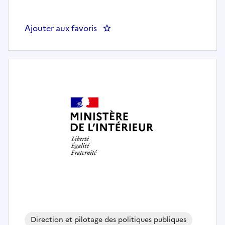
Ajouter aux favoris
: Adjoint(e) au chef du bureau des
Direction et pilotage des politiques publiques