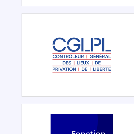
Fonction