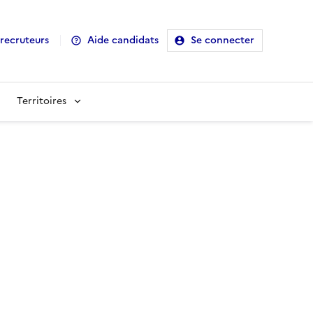
recruteurs
Aide candidats
Se connecter
Territoires