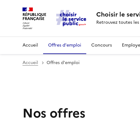
Choisir le serv
RÉPUBLIQUE
FRANÇAISE
Retrouvez toutes les
Accueil
Offres d'emploi
Concours
Employe
Accueil
Offres d'emploi
Nos offres