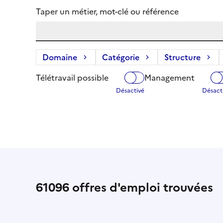
Taper un métier, mot-clé ou référence
Domaine
Catégorie
Structure
Télétravail possible
Management
61096
offres d'emploi trouvées