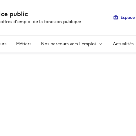
ice public
Espace 
 offres d'emploi de la fonction publique
urs
Métiers
Nos parcours vers l'emploi
Actualités