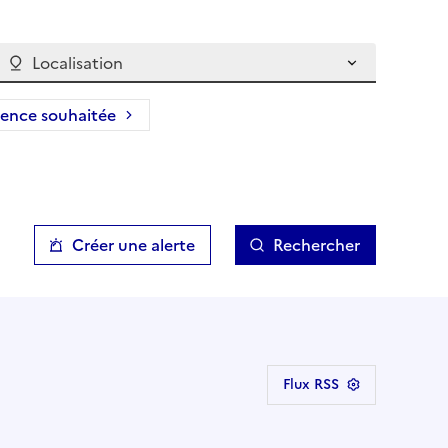
Localisation
ience souhaitée
Créer une alerte
Rechercher
Flux RSS