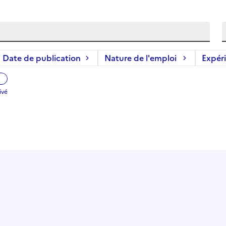
Date de publication
Nature de l'emploi
Expér