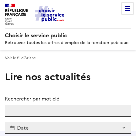
RÉPUBLIQUE
FRANÇAISE
Choisir le service public
Retrouvez toutes les offres d'emploi de la fonction publique
Voir le fil d’Ariane
Lire nos actualités
Rechercher par mot clé
Date