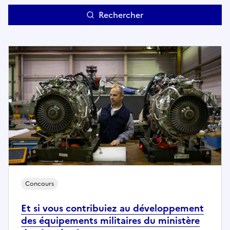
Rechercher
Rechercher
Concours
Et si vous contribuiez au développement
des équipements militaires du ministère