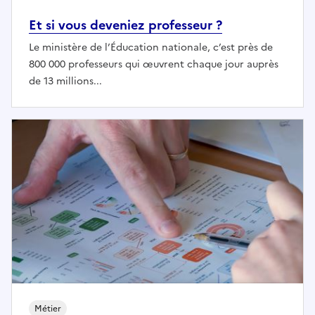
Et si vous deveniez professeur ?
Le ministère de l’Éducation nationale, c’est près de
800 000 professeurs qui œuvrent chaque jour auprès
de 13 millions...
Métier