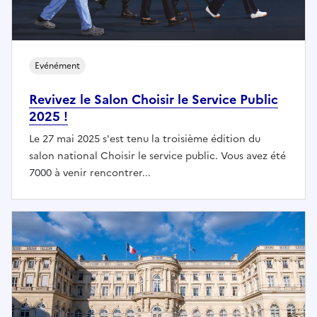
Evénément
Revivez le Salon Choisir le Service Public
2025 !
Le 27 mai 2025 s'est tenu la troisième édition du
salon national Choisir le service public. Vous avez été
7000 à venir rencontrer...