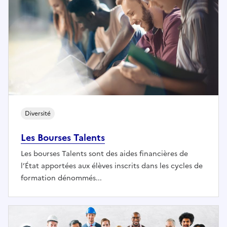
Diversité
Les Bourses Talents
Les bourses Talents sont des aides financières de
l’État apportées aux élèves inscrits dans les cycles de
formation dénommés...