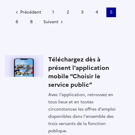
Précédent
1
2
3
4
5
6
8
Suivant
Téléchargez dès à
présent l'application
mobile “Choisir le
service public”
Avec l’application, retrouvez en
tous lieux et en toutes
circonstances les offres d'emploi
disponibles dans l'ensemble des
trois versants de la fonction
publique.