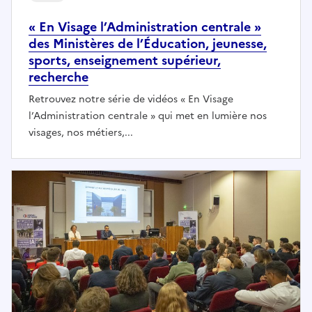
« En Visage l’Administration centrale »
des Ministères de l’Éducation, jeunesse,
sports, enseignement supérieur,
recherche
Retrouvez notre série de vidéos « En Visage
l’Administration centrale » qui met en lumière nos
visages, nos métiers,...