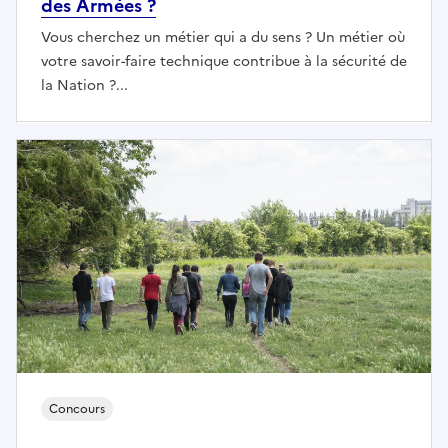
des Armées ?
Vous cherchez un métier qui a du sens ? Un métier où
votre savoir-faire technique contribue à la sécurité de
la Nation ?...
Concours