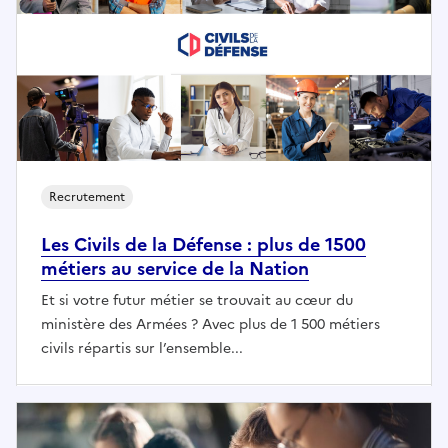
Recrutement
Les Civils de la Défense : plus de 1500
métiers au service de la Nation
Et si votre futur métier se trouvait au cœur du
ministère des Armées ? Avec plus de 1 500 métiers
civils répartis sur l’ensemble...