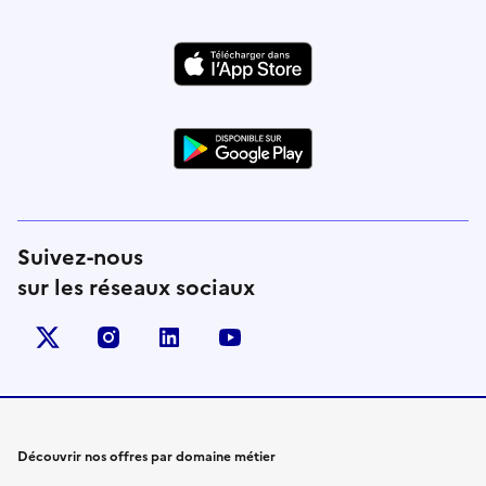
Suivez-nous
sur les réseaux sociaux
X (anciennement Twitter)
instagram
linkedin
youtube
Découvrir nos offres par domaine métier