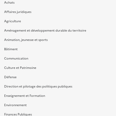
Achats
Affaires juridiques
Agriculture
Aménagement et développement durable du territoire
Animation, jeunesse et sports
Bâtiment
Communication
Culture et Patrimoine
Défense
Direction et pilotage des politiques publiques
Enseignement et Formation
Environnement
Finances Publiques