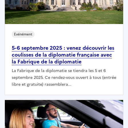
Evénément
5-6 septembre 2025 : venez découvrir les
coulisses de la diplomatie française avec
la Fabrique de la diplomatie
La Fabrique de la diplomatie se tiendra les 5 et 6
septembre 2025. Ce rendez-vous ouvert à tous (entrée
libre et gratuite) rassemblera...