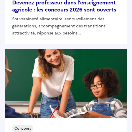
Devenez professeur dans l’enseignement
agricole : les concours 2026 sont ouverts
Souveraineté alimentaire, renouvellement des
générations, accompagnement des transitions,
attractivité, réponse aux besoins...
Concours