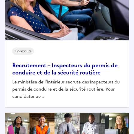
Concours
Recrutement – Inspecteurs du permis de
conduire et de la sécurité routière
Le ministère de l’Intérieur recrute des inspecteurs du
permis de conduire et de la sécurité routière. Pour
candidater au...