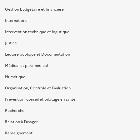
Gestion budgétaire et financière
International
Intervention technique et logistique
Justice
Lecture publique et Documentation
Médical et paramédical
Numérique
Organisation, Contrôle et Évaluation
Prévention, conseil et pilotage en santé
Recherche
Relation à l’usager
Renseignement