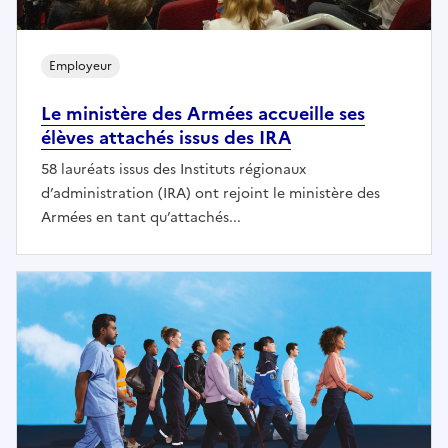
Employeur
Le ministère des Armées accueille ses
élèves attachés issus des IRA
58 lauréats issus des Instituts régionaux
d’administration (IRA) ont rejoint le ministère des
Armées en tant qu’attachés...