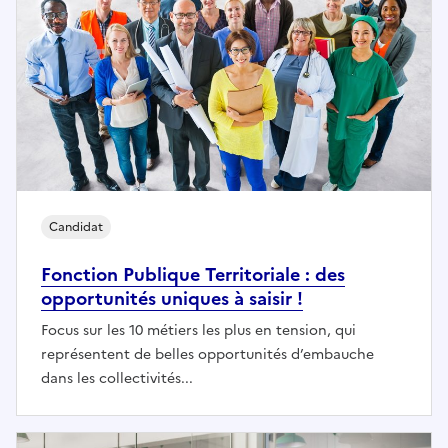
Candidat
Fonction Publique Territoriale : des
opportunités uniques à saisir !
Focus sur les 10 métiers les plus en tension, qui
représentent de belles opportunités d’embauche
dans les collectivités...