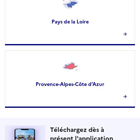
Pays de la Loire
Provence-Alpes-Côte d’Azur
Téléchargez dès à
présent l'application