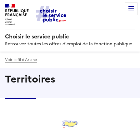
RÉPUBLIQUE
FRANÇAISE
Choisir le service public
Retrouvez toutes les offres d'emploi de la fonction publique
Voir le fil d’Ariane
Territoires