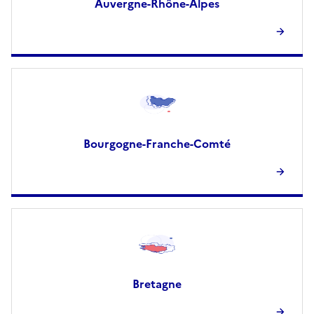
Auvergne-Rhône-Alpes
Bourgogne-Franche-Comté
Bretagne