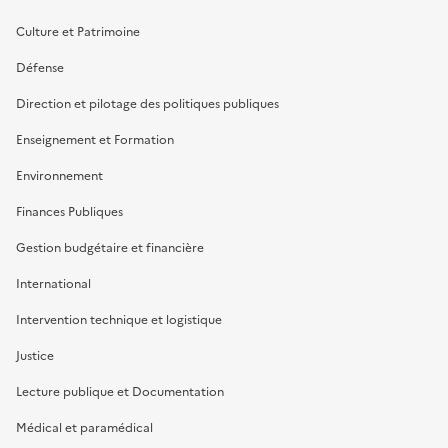
Culture et Patrimoine
Défense
Direction et pilotage des politiques publiques
Enseignement et Formation
Environnement
Finances Publiques
Gestion budgétaire et financière
International
Intervention technique et logistique
Justice
Lecture publique et Documentation
Médical et paramédical