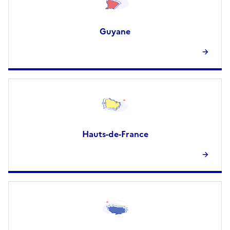
Guyane
Hauts-de-France