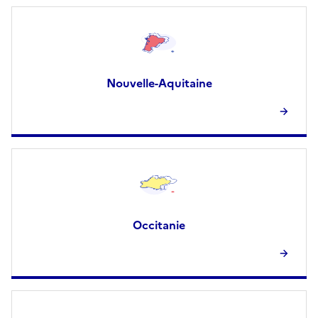
Nouvelle-Aquitaine
Occitanie