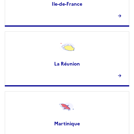
Ile-de-France
La Réunion
Martinique