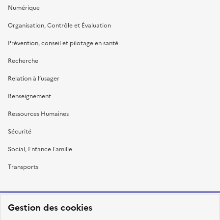
Numérique
Organisation, Contrôle et Évaluation
Prévention, conseil et pilotage en santé
Recherche
Relation à l’usager
Renseignement
Ressources Humaines
Sécurité
Social, Enfance Famille
Transports
Gestion des cookies
RÉPUBLIQUE