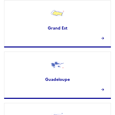
Grand Est
Guadeloupe