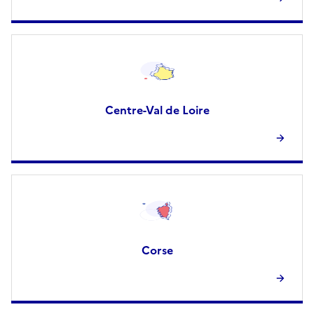
Centre-Val de Loire
Corse