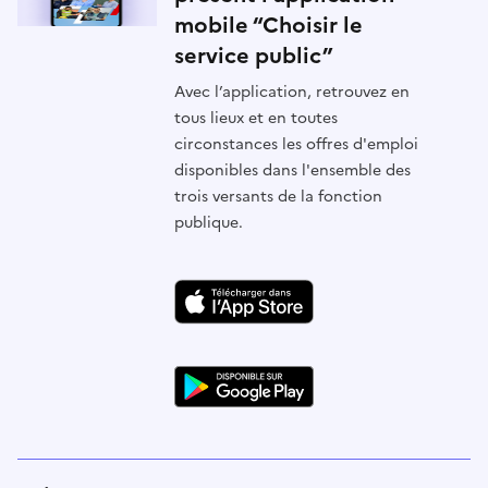
mobile “Choisir le
service public”
Avec l’application, retrouvez en
tous lieux et en toutes
circonstances les offres d'emploi
disponibles dans l'ensemble des
trois versants de la fonction
publique.