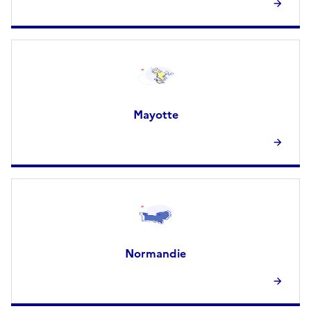
Mayotte
Normandie