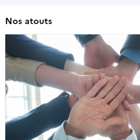
Nos atouts