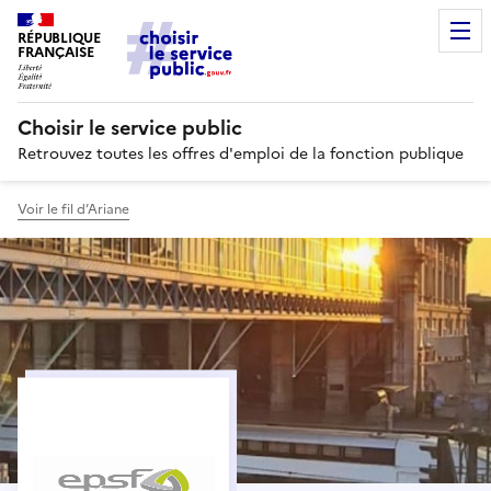
RÉPUBLIQUE
FRANÇAISE
Choisir le service public
Retrouvez toutes les offres d'emploi de la fonction publique
Voir le fil d’Ariane