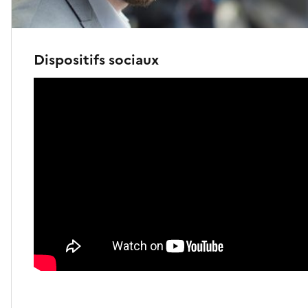
Dispositifs sociaux