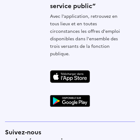
service public”
Avec l’application, retrouvez en
tous lieux et en toutes
circonstances les offres d'emploi
disponibles dans l'ensemble des
trois versants de la fonction
publique.
Suivez-nous