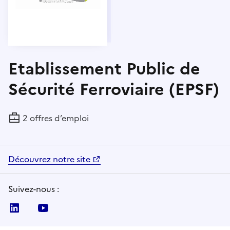
Etablissement Public de
Sécurité Ferroviaire (EPSF)
2 offres d’emploi
Découvrez notre site
Suivez-nous :
Linkedin
Youtube