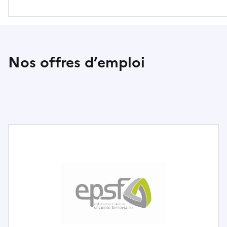
Nos offres d’emploi