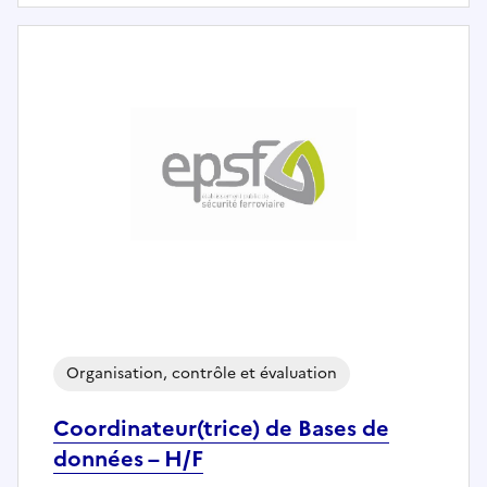
Organisation, contrôle et évaluation
Coordinateur(trice) de Bases de
données – H/F