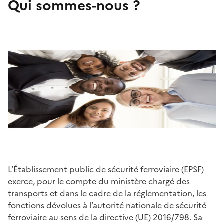
Qui sommes-nous ?
L’Établissement public de sécurité ferroviaire (EPSF)
exerce, pour le compte du ministère chargé des
transports et dans le cadre de la réglementation, les
fonctions dévolues à l’autorité nationale de sécurité
ferroviaire au sens de la directive (UE) 2016/798. Sa