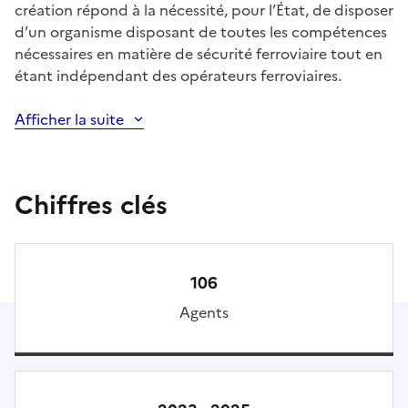
création répond à la nécessité, pour l’État, de disposer
d’un organisme disposant de toutes les compétences
nécessaires en matière de sécurité ferroviaire tout en
étant indépendant des opérateurs ferroviaires.
Afficher la suite
Chiffres clés
106
Agents