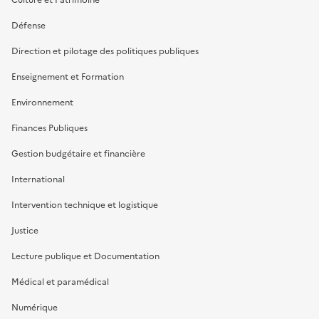
Culture et Patrimoine
Défense
Direction et pilotage des politiques publiques
Enseignement et Formation
Environnement
Finances Publiques
Gestion budgétaire et financière
International
Intervention technique et logistique
Justice
Lecture publique et Documentation
Médical et paramédical
Numérique