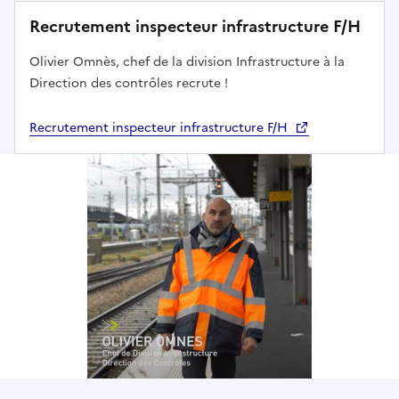
Recrutement inspecteur infrastructure F/H
Olivier Omnès, chef de la division Infrastructure à la
Direction des contrôles recrute !
Recrutement inspecteur infrastructure F/H