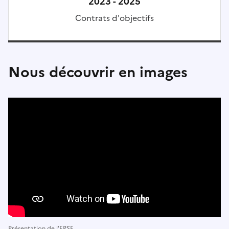
2023 - 2025
Contrats d'objectifs
Nous découvrir en images
Présentation de l'EPSF