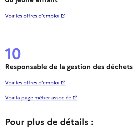
Voir les offres d’emploi
10
Responsable de la gestion des déchets
Voir les offres d’emploi
Voir la page métier associée
Pour plus de détails :