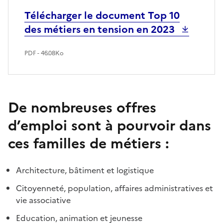
Télécharger le document Top 10
des métiers en tension en 2023
PDF - 46.08Ko
De nombreuses offres
d’emploi sont à pourvoir dans
ces familles de métiers :
Architecture, bâtiment et logistique
Citoyenneté, population, affaires administratives et
vie associative
Education, animation et jeunesse