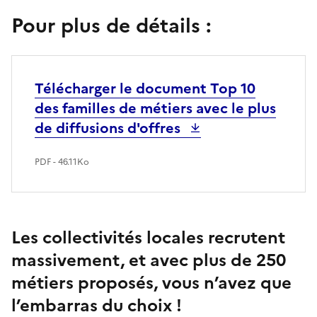
Pour plus de détails :
Télécharger le document Top 10
des familles de métiers avec le plus
de diffusions d'offres
PDF - 46.11Ko
Les collectivités locales recrutent
massivement, et avec plus de 250
métiers proposés, vous n’avez que
l’embarras du choix
!