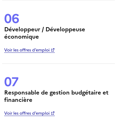
06
Développeur / Développeuse
économique
Voir les offres d’emploi
07
Responsable de gestion budgétaire et
financière
Voir les offres d’emploi