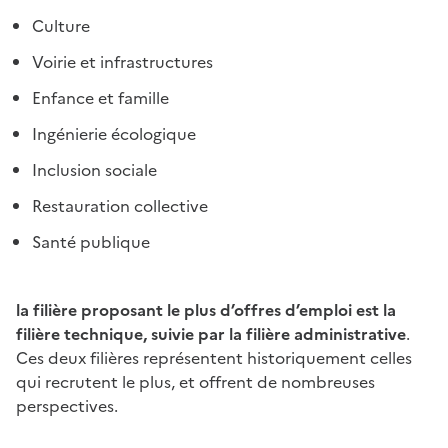
Culture
Voirie et infrastructures
Enfance et famille
Ingénierie écologique
Inclusion sociale
Restauration collective
Santé publique
la filière proposant le plus d’offres d’emploi est la
filière technique, suivie par la filière administrative
.
Ces deux filières représentent historiquement celles
qui recrutent le plus, et offrent de nombreuses
perspectives.