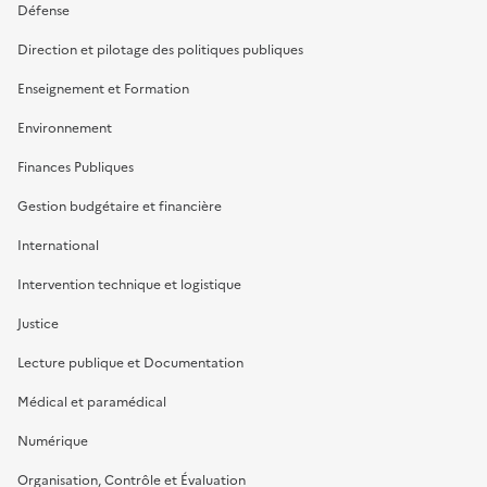
Défense
Direction et pilotage des politiques publiques
Enseignement et Formation
Environnement
Finances Publiques
Gestion budgétaire et financière
International
Intervention technique et logistique
Justice
Lecture publique et Documentation
Médical et paramédical
Numérique
Organisation, Contrôle et Évaluation