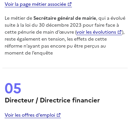
Voir la page métier associée
Le métier de
Secrétaire général de mairie
, qui a évolué
suite à la loi du 30 décembre 2023 pour faire face à
cette pénurie de main d’œuvre (
voir les évolutions
),
reste également en tension, les effets de cette
réforme n’ayant pas encore pu être perçus au
moment de l’enquête
05
Directeur / Directrice financier
Voir les offres d’emploi