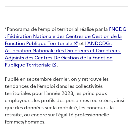
*Panorama de l’emploi territorial réalisé par la
FNCDG
: Fédération Nationale des Centres de Gestion de la
Fonction Publique Territoriale
et
l’ANDCDG :
Association Nationale des Directeurs et Directeurs-
Adjoints des Centres De Gestion de la Fonction
Publique Territoriale
.
Publié en septembre dernier, on y retrouve les
tendances de l’emploi dans les collectivités
territoriales pour l’année 2023, les principaux
employeurs, les profils des personnes recrutées, ainsi
que des données sur la mobilité, les concours, la
retraite, ou encore sur l’égalité professionnelle
femmes/hommes.