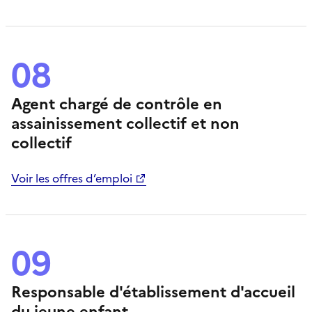
08
Agent chargé de contrôle en
assainissement collectif et non
collectif
Voir les offres d’emploi
09
Responsable d'établissement d'accueil
du jeune enfant