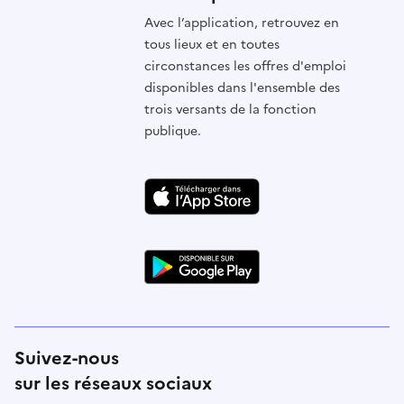
Avec l’application, retrouvez en
tous lieux et en toutes
circonstances les offres d'emploi
disponibles dans l'ensemble des
trois versants de la fonction
publique.
Suivez-nous
sur les réseaux sociaux