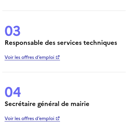
03
Responsable des services techniques
Voir les offres d’emploi
04
Secrétaire général de mairie
Voir les offres d’emploi