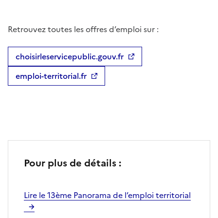
Retrouvez toutes les offres d’emploi sur :
choisirleservicepublic.gouv.fr
emploi-territorial.fr
Pour plus de détails :
Lire le 13ème Panorama de l’emploi territorial