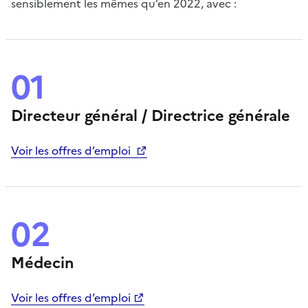
sensiblement les mêmes qu’en 2022, avec :
01
Directeur général / Directrice générale
Voir les offres d’emploi
02
Médecin
Voir les offres d’emploi