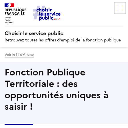
RÉPUBLIQUE
FRANÇAISE
Choisir le service public
Retrouvez toutes les offres d'emploi de la fonction publique
Voir le fil d’Ariane
Fonction Publique
Territoriale : des
opportunités uniques à
saisir !