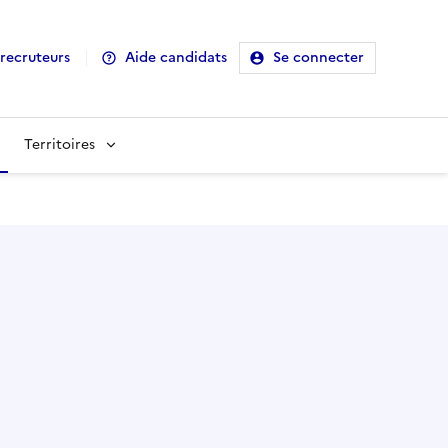
recruteurs
Aide candidats
Se connecter
Territoires