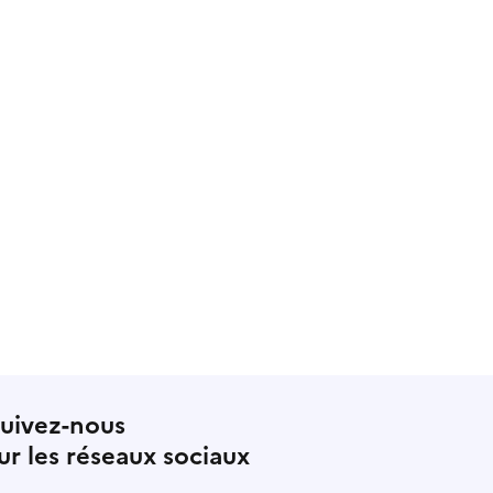
uivez-nous
ur les réseaux sociaux