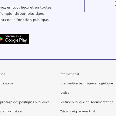
vez en tous lieux et en toutes
d'emploi disponibles dans
ants de la fonction publique.
ion
International
atrimoine
Intervention technique et logistique
Justice
 pilotage des politiques publiques
Lecture publique et Documentation
t et Formation
Médical et paramédical