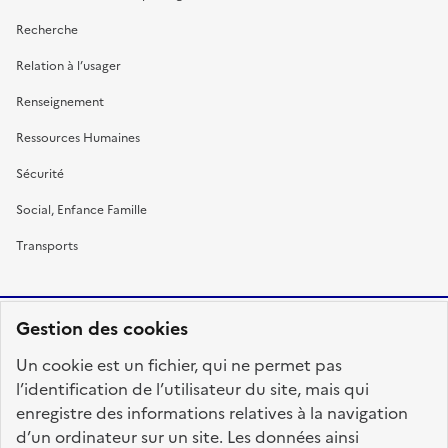
Recherche
Relation à l’usager
Renseignement
Ressources Humaines
Sécurité
Social, Enfance Famille
Transports
Gestion des cookies
RÉPUBLIQUE
Un cookie est un fichier, qui ne permet pas
FRANÇAISE
l’identification de l’utilisateur du site, mais qui
enregistre des informations relatives à la navigation
d’un ordinateur sur un site. Les données ainsi