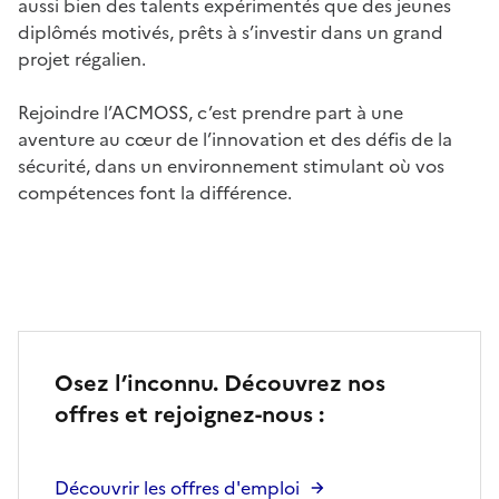
aussi bien des talents expérimentés que des jeunes
diplômés motivés, prêts à s’investir dans un grand
projet régalien.
Rejoindre l’ACMOSS, c’est prendre part à une
aventure au cœur de l’innovation et des défis de la
sécurité, dans un environnement stimulant où vos
compétences font la différence.
Osez l’inconnu. Découvrez nos
offres et rejoignez-nous :
Découvrir les offres d'emploi