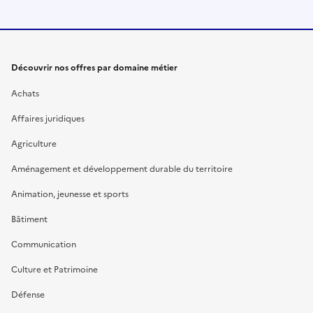
Découvrir nos offres par domaine métier
Achats
Affaires juridiques
Agriculture
Aménagement et développement durable du territoire
Animation, jeunesse et sports
Bâtiment
Communication
Culture et Patrimoine
Défense