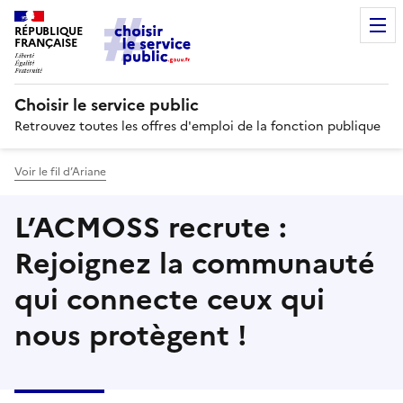
RÉPUBLIQUE
FRANÇAISE
Choisir le service public
Retrouvez toutes les offres d'emploi de la fonction publique
Voir le fil d’Ariane
L’ACMOSS recrute :
Rejoignez la communauté
qui connecte ceux qui
nous protègent !