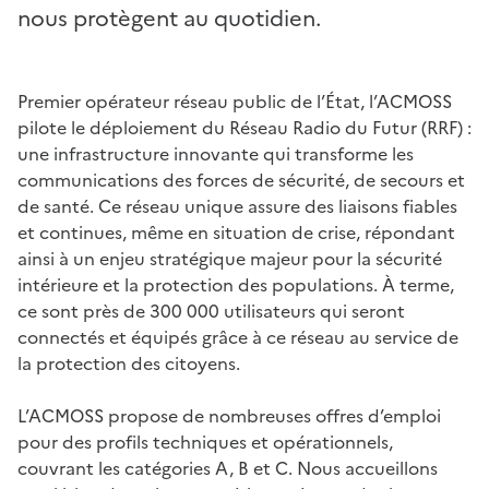
nous protègent au quotidien.
Premier opérateur réseau public de l’État, l’ACMOSS
pilote le déploiement du Réseau Radio du Futur (RRF) :
une infrastructure innovante qui transforme les
communications des forces de sécurité, de secours et
de santé. Ce réseau unique assure des liaisons fiables
et continues, même en situation de crise, répondant
ainsi à un enjeu stratégique majeur pour la sécurité
intérieure et la protection des populations. À terme,
ce sont près de 300 000 utilisateurs qui seront
connectés et équipés grâce à ce réseau au service de
la protection des citoyens.
L’ACMOSS propose de nombreuses offres d’emploi
pour des profils techniques et opérationnels,
couvrant les catégories A, B et C. Nous accueillons