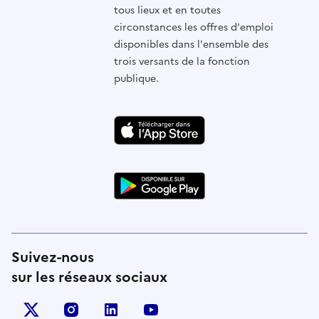
tous lieux et en toutes
circonstances les offres d'emploi
disponibles dans l'ensemble des
trois versants de la fonction
publique.
Suivez-nous
sur les réseaux sociaux
X (anciennement Twitter)
instagram
linkedin
youtube