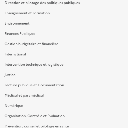
Direction et pilotage des politiques publiques
Enseignement et Formation
Environnement
Finances Publiques
Gestion budgétaire et financière
International
Intervention technique et logistique
Justice
Lecture publique et Documentation
Médical et paramédical
Numérique
Organisation, Contrôle et Évaluation
Prévention, conseil et pilotage en santé