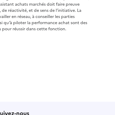
 assistant achats marchés doit faire preuve
 de réactivité, et de sens de l’initiative. La
ailler en réseau, à conseiller les parties
si qu’à piloter la performance achat sont des
 pour réussir dans cette fonction.
uivez-nous