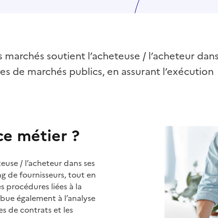
ts marchés soutient l’acheteuse / l’acheteur dans
s de marchés publics, en assurant l’exécution
ce métier ?
teuse / l’acheteur dans ses
g de fournisseurs, tout en
es procédures liées à la
bue également à l’analyse
es de contrats et les