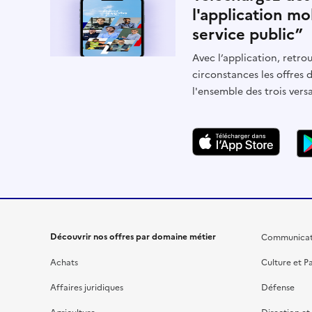
l'application mo
service public”
Avec l’application, retrou
circonstances les offres 
l'ensemble des trois vers
Découvrir nos offres par domaine métier
Communicat
Achats
Culture et P
Affaires juridiques
Défense