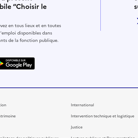
bile “Choisir le
s
vez en tous lieux et en toutes
d'emploi disponibles dans
ants de la fonction publique.
ion
International
atrimoine
Intervention technique et logistique
Justice