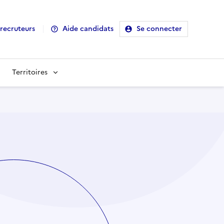
recruteurs
Aide candidats
Se connecter
Territoires