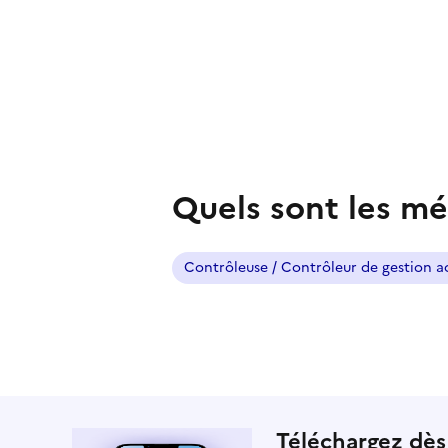
Quels sont les mé
Contrôleuse / Contrôleur de gestion a
Téléchargez dès