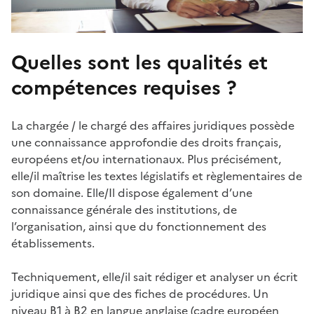
Quelles sont les qualités et
compétences requises ?
La chargée / le chargé des affaires juridiques possède
une connaissance approfondie des droits français,
européens et/ou internationaux. Plus précisément,
elle/il maîtrise les textes législatifs et règlementaires de
son domaine. Elle/Il dispose également d’une
connaissance générale des institutions, de
l’organisation, ainsi que du fonctionnement des
établissements.
Techniquement, elle/il sait rédiger et analyser un écrit
juridique ainsi que des fiches de procédures. Un
niveau B1 à B2 en langue anglaise (cadre européen