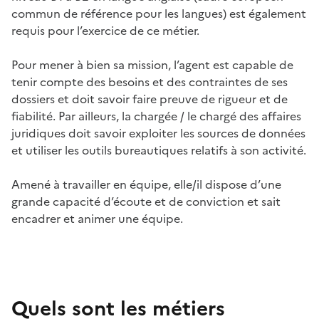
commun de référence pour les langues) est également
requis pour l’exercice de ce métier.
Pour mener à bien sa mission, l’agent est capable de
tenir compte des besoins et des contraintes de ses
dossiers et doit savoir faire preuve de rigueur et de
fiabilité. Par ailleurs, la chargée / le chargé des affaires
juridiques doit savoir exploiter les sources de données
et utiliser les outils bureautiques relatifs à son activité.
Amené à travailler en équipe, elle/il dispose d’une
grande capacité d’écoute et de conviction et sait
encadrer et animer une équipe.
Quels sont les métiers