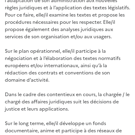
l’adaptation de son administration aux nouvelles
règles juridiques et à l’application des textes législatifs.
Pour ce faire, elle/il examine les textes et propose les
procédures nécessaires pour les respecter. Elle/il
propose également des analyses juridiques aux
services de son organisation et/ou aux usagers.
Sur le plan opérationnel, elle/il participe à la
négociation et à l’élaboration des textes normatifs
européens et/ou internationaux, ainsi qu’à la
rédaction des contrats et conventions de son
domaine d’activité.
Dans le cadre des contentieux en cours, la chargée / le
chargé des affaires juridiques suit les décisions de
justice et leurs applications.
Sur le long terme, elle/il développe un fonds
documentaire, anime et participe à des réseaux de