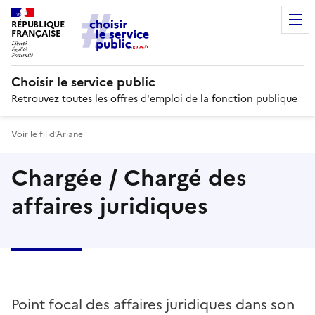
RÉPUBLIQUE
FRANÇAISE
Choisir le service public
Retrouvez toutes les offres d'emploi de la fonction publique
Voir le fil d’Ariane
Chargée / Chargé des
affaires juridiques
Point focal des affaires juridiques dans son