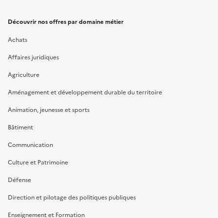
Découvrir nos offres par domaine métier
Achats
Affaires juridiques
Agriculture
Aménagement et développement durable du territoire
Animation, jeunesse et sports
Bâtiment
Communication
Culture et Patrimoine
Défense
Direction et pilotage des politiques publiques
Enseignement et Formation