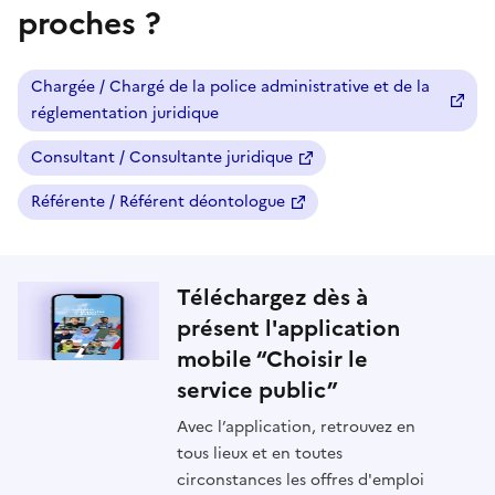
proches ?
Chargée / Chargé de la police administrative et de la
réglementation juridique
Consultant / Consultante juridique
Référente / Référent déontologue
Téléchargez dès à
présent l'application
mobile “Choisir le
service public”
Avec l’application, retrouvez en
tous lieux et en toutes
circonstances les offres d'emploi