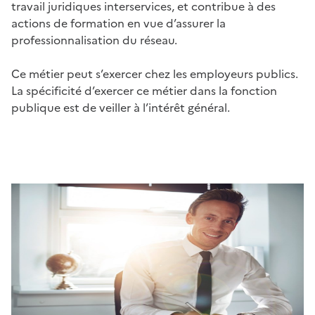
travail juridiques interservices, et contribue à des
actions de formation en vue d’assurer la
professionnalisation du réseau.
Ce métier peut s’exercer chez les employeurs publics.
La spécificité d’exercer ce métier dans la fonction
publique est de veiller à l’intérêt général.