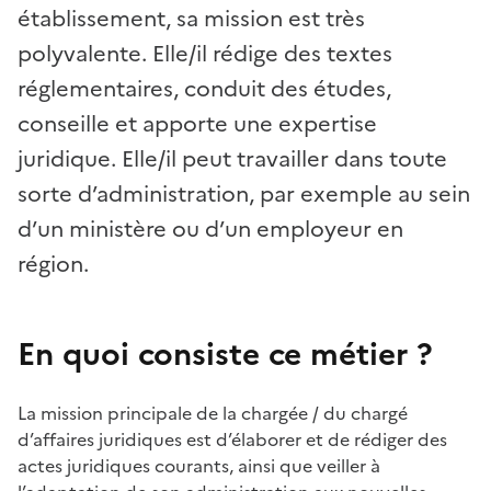
établissement, sa mission est très
polyvalente. Elle/il rédige des textes
réglementaires, conduit des études,
conseille et apporte une expertise
juridique. Elle/il peut travailler dans toute
sorte d’administration, par exemple au sein
d’un ministère ou d’un employeur en
région.
En quoi consiste ce métier ?
La mission principale de la chargée / du chargé
d’affaires juridiques est d’élaborer et de rédiger des
actes juridiques courants, ainsi que veiller à