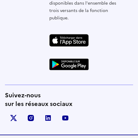
disponibles dans l'ensemble des
trois versants de la fonction
publique.
Suivez-nous
sur les réseaux sociaux
X (anciennement Twitter)
instagram
linkedin
youtube